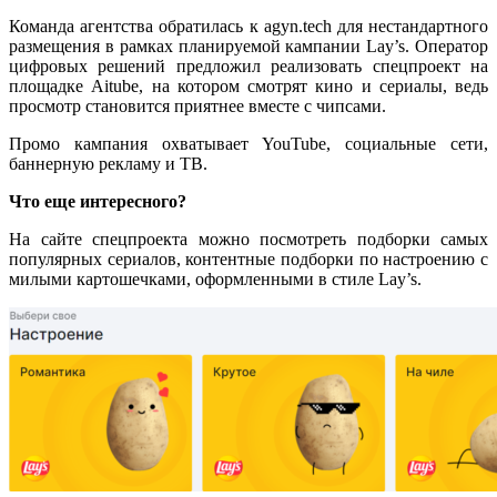
Команда агентства обратилась к agyn.tech для нестандартного
размещения в рамках планируемой кампании Lay’s. Оператор
цифровых решений предложил реализовать спецпроект на
площадке Aitube, на котором смотрят кино и сериалы, ведь
просмотр становится приятнее вместе с чипсами.
Промо кампания охватывает YouTube, социальные сети,
баннерную рекламу и ТВ.
Что еще интересного?
На сайте спецпроекта можно посмотреть подборки самых
популярных сериалов, контентные подборки по настроению с
милыми картошечками, оформленными в стиле Lay’s.