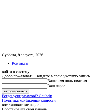
Суббота, 8 августа, 2026
Контакты
войти в систему
Добро пожаловать! Войдите в свою учётную запись
Ваше имя пользователя
Ваш пароль
Forgot your password? Get help
Политика конфиденциальности
восстановление пароля
Восстановите свой пароль