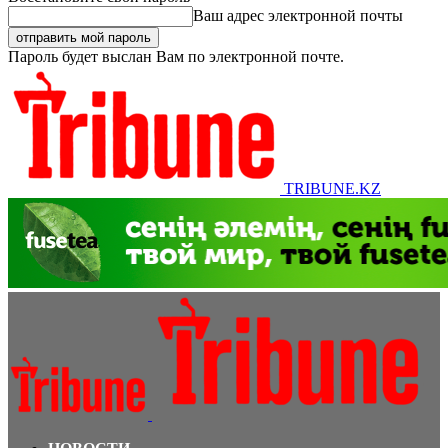
Ваш адрес электронной почты
Пароль будет выслан Вам по электронной почте.
TRIBUNE.KZ