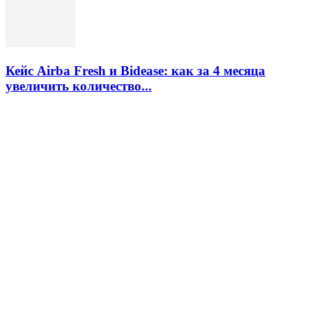
Кейс Airba Fresh и Bidease: как за 4 месяца
увеличить количество...