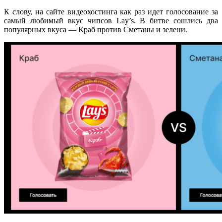
К слову, на сайте видеохостинга как раз идет голосование за
самый любимый вкус чипсов Lay’s. В битве сошлись два
популярных вкуса — Краб против Сметаны и зелени.