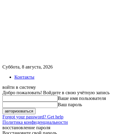
Суббота, 8 августа, 2026
Контакты
войти в систему
Добро пожаловать! Войдите в свою учётную запись
Ваше имя пользователя
Ваш пароль
Forgot your password? Get help
Политика конфиденциальности
восстановление пароля
Восстановите свой пароль