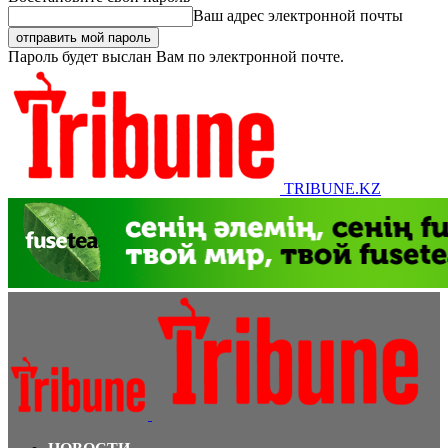
Ваш адрес электронной почты
Пароль будет выслан Вам по электронной почте.
TRIBUNE.KZ