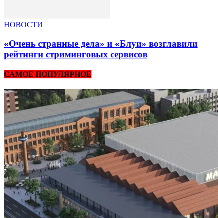
НОВОСТИ
«Очень странные дела» и «Блуи» возглавили
рейтинги стриминговых сервисов
САМОЕ ПОПУЛЯРНОЕ