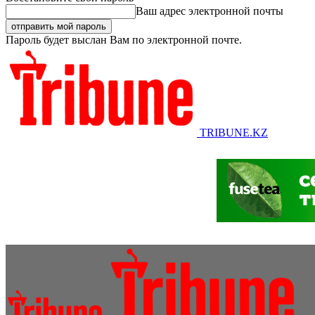
Ваш адрес электронной почты
Пароль будет выслан Вам по электронной почте.
TRIBUNE.KZ