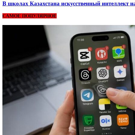
В школах Казахстана искусственный интеллект на
САМОЕ ПОПУЛЯРНОЕ