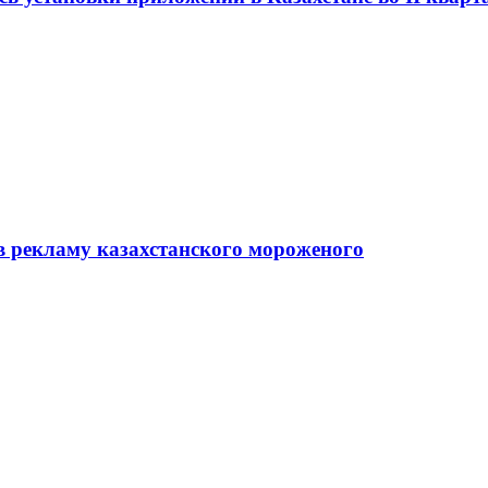
в рекламу казахстанского мороженого