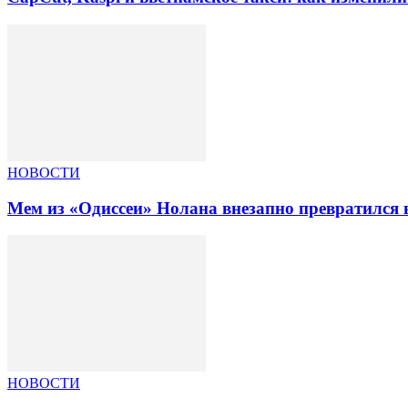
НОВОСТИ
Мем из «Одиссеи» Нолана внезапно превратился 
НОВОСТИ