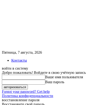
Пятница, 7 августа, 2026
Контакты
войти в систему
Добро пожаловать! Войдите в свою учётную запись
Ваше имя пользователя
Ваш пароль
Forgot your password? Get help
Политика конфиденциальности
восстановление пароля
Восстановите свой пароль