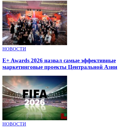
НОВОСТИ
E+ Awards 2026 назвал самые эффективные
маркетинговые проекты Центральной Азии
НОВОСТИ