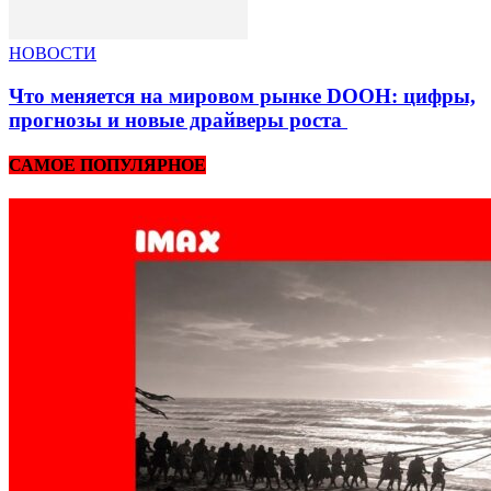
НОВОСТИ
Что меняется на мировом рынке DOOH: цифры,
прогнозы и новые драйверы роста
САМОЕ ПОПУЛЯРНОЕ