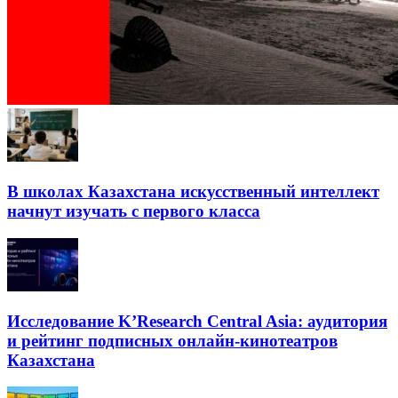
В школах Казахстана искусственный интеллект
начнут изучать с первого класса
Исследование K’Research Central Asia: аудитория
и рейтинг подписных онлайн-кинотеатров
Казахстана