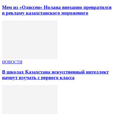
Мем из «Одиссеи» Нолана внезапно превратился
в рекламу казахстанского мороженого
НОВОСТИ
В школах Казахстана искусственный интеллект
начнут изучать с первого класса