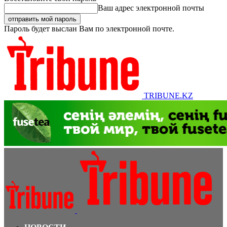
Ваш адрес электронной почты
Пароль будет выслан Вам по электронной почте.
TRIBUNE.KZ