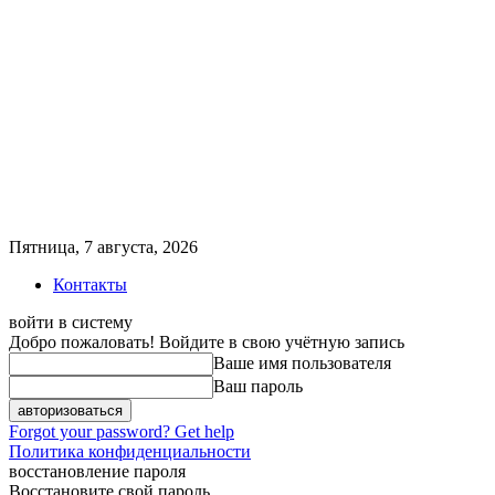
Пятница, 7 августа, 2026
Контакты
войти в систему
Добро пожаловать! Войдите в свою учётную запись
Ваше имя пользователя
Ваш пароль
Forgot your password? Get help
Политика конфиденциальности
восстановление пароля
Восстановите свой пароль