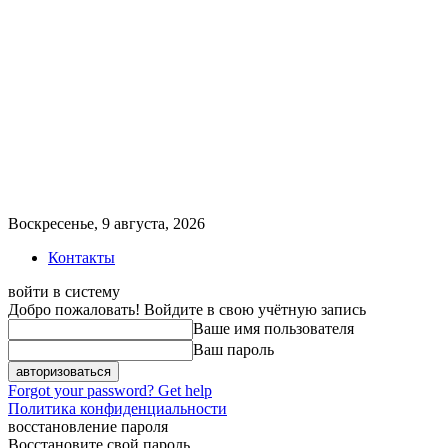
Воскресенье, 9 августа, 2026
Контакты
войти в систему
Добро пожаловать! Войдите в свою учётную запись
Ваше имя пользователя
Ваш пароль
Forgot your password? Get help
Политика конфиденциальности
восстановление пароля
Восстановите свой пароль