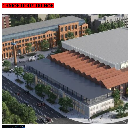
САМОЕ ПОПУЛЯРНОЕ