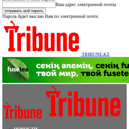
Ваш адрес электронной почты
Пароль будет выслан Вам по электронной почте.
TRIBUNE.KZ