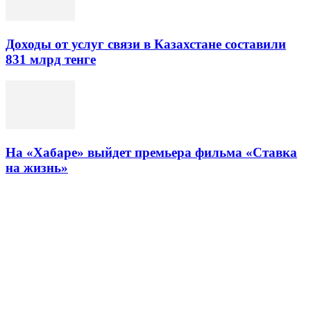
Доходы от услуг связи в Казахстане составили
831 млрд тенге
На «Хабаре» выйдет премьера фильма «Ставка
на жизнь»