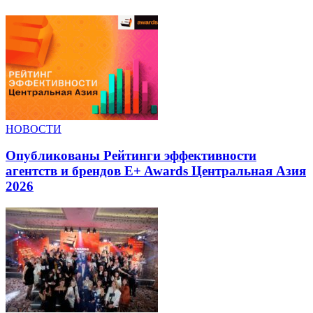
НОВОСТИ
Опубликованы Рейтинги эффективности
агентств и брендов E+ Awards Центральная Азия
2026