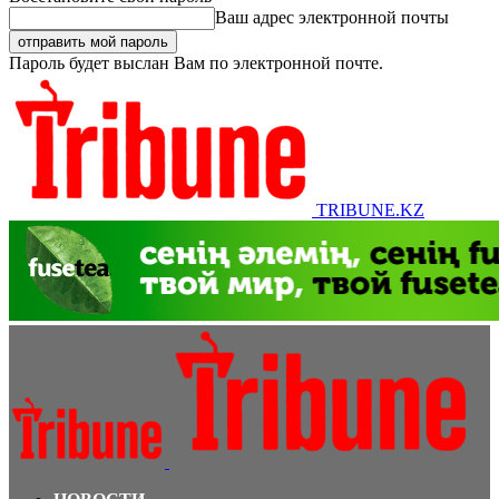
Ваш адрес электронной почты
Пароль будет выслан Вам по электронной почте.
TRIBUNE.KZ