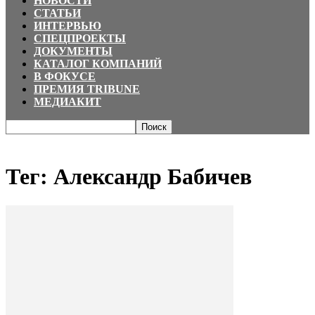
НОВОСТИ
СТАТЬИ
ИНТЕРВЬЮ
СПЕЦПРОЕКТЫ
ДОКУМЕНТЫ
КАТАЛОГ КОМПАНИЙ
В ФОКУСЕ
ПРЕМИЯ TRIBUNE
МЕДИАКИТ
Главная
Теги
Александр Бабичев
Тег: Александр Бабичев