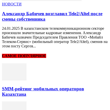
НОВОСТИ
Александр Бабичев возглавил Tele2/Altel после
смены собственника
24.01.2025 В казахстанском телекоммуникационном секторе
произошли значительные кадровые изменения. Александр
Бабичев назначен Председателем Правления ТОО «Мобайл
Телеком-Сервис» (мобильный оператор Tele2/Altel), сменив на
этом посту Сергея...
САМОЕ ПОПУЛЯРНОЕ
SMM-рейтинг мобильных операторов
Казахстана