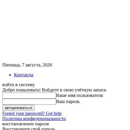
Пятница, 7 августа, 2026
Контакты
войти в систему
Добро пожаловать! Войдите в свою учётную запись
Ваше имя пользователя
Ваш пароль
Forgot your password? Get help
Политика конфиденциальности
восстановление пароля
Восстановите свой пароль