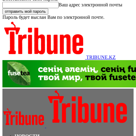
Ваш адрес электронной почты
Пароль будет выслан Вам по электронной почте.
TRIBUNE.KZ