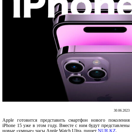
30.06.2023
Apple готовится представить смартфон нового поколения
iPhone 15 уже в этом году. Вместе с ним будут представлены
новые «умные» часы Apple Watch Ultra, пишет
NUR.KZ
.