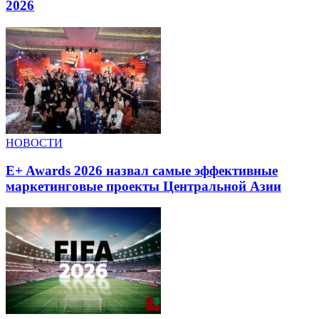
2026
НОВОСТИ
E+ Awards 2026 назвал самые эффективные
маркетинговые проекты Центральной Азии