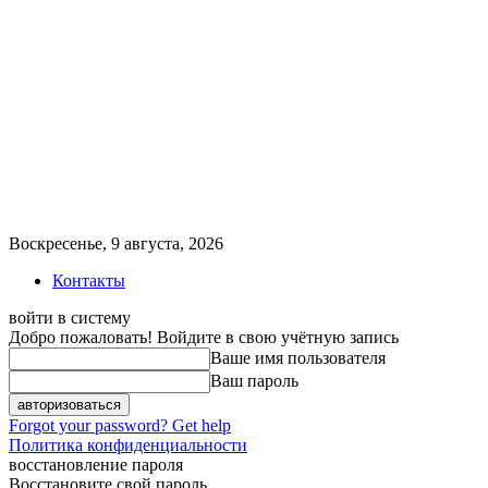
Воскресенье, 9 августа, 2026
Контакты
войти в систему
Добро пожаловать! Войдите в свою учётную запись
Ваше имя пользователя
Ваш пароль
Forgot your password? Get help
Политика конфиденциальности
восстановление пароля
Восстановите свой пароль