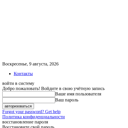
Воскресенье, 9 августа, 2026
Контакты
войти в систему
Добро пожаловать! Войдите в свою учётную запись
Ваше имя пользователя
Ваш пароль
Forgot your password? Get help
Политика конфиденциальности
восстановление пароля
Восстановите свой пароль