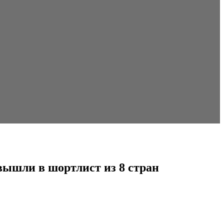
вышли в шортлист из 8 стран