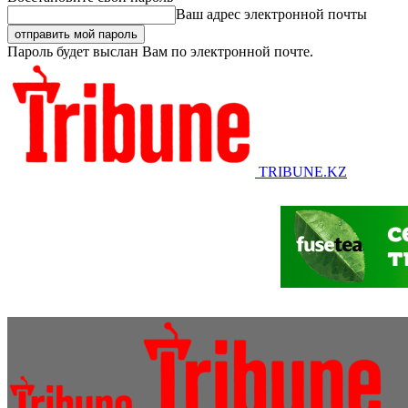
Ваш адрес электронной почты
Пароль будет выслан Вам по электронной почте.
TRIBUNE.KZ