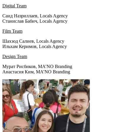
Digital Team
Саид Назриллаев, Locals Agency
Станислав Бабич, Locals Agency
Film Team
Шахзод Салиев, Locals Agency
Ильхам Керимов, Locals Agency
Design Team
Мурат Рисбиков, MA’NO Branding
Анастасия Ким, MA’NO Branding