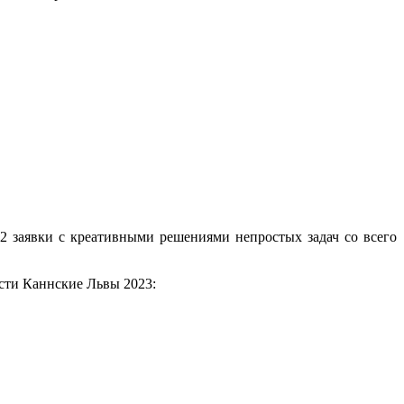
 заявки с креативными решениями непростых задач со всего
сти Каннские Львы 2023: