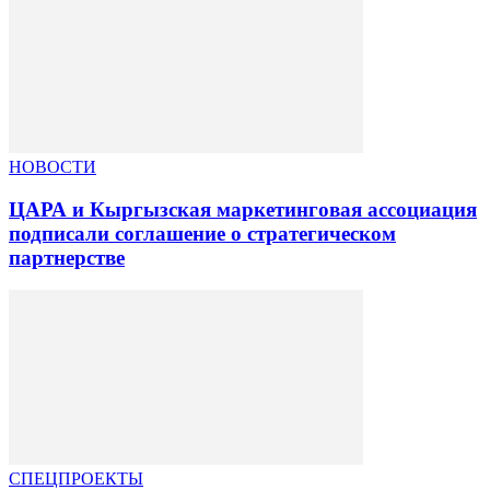
НОВОСТИ
ЦАРА и Кыргызская маркетинговая ассоциация
подписали соглашение о стратегическом
партнерстве
СПЕЦПРОЕКТЫ