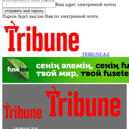
Ваш адрес электронной почты
Пароль будет выслан Вам по электронной почте.
TRIBUNE.KZ