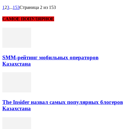
1
2
3
...
153
Страница 2 из 153
САМОЕ ПОПУЛЯРНОЕ
SMM-рейтинг мобильных операторов
Казахстана
The Insider назвал самых популярных блогеров
Казахстана