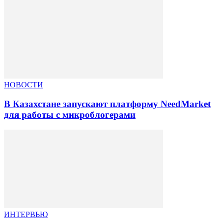
НОВОСТИ
В Казахстане запускают платформу NeedMarket
для работы с микроблогерами
ИНТЕРВЬЮ