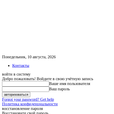
Понедельник, 10 августа, 2026
Контакты
войти в систему
Добро пожаловать! Войдите в свою учётную запись
Ваше имя пользователя
Ваш пароль
Forgot your password? Get help
Политика конфиденциальности
восстановление пароля
Восстановите свой пароль