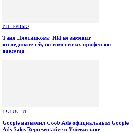
ИНТЕРВЬЮ
Таня Плотникова: ИИ не заменит
исследователей, но изменит их профессию
навсегда
НОВОСТИ
Google назначил Coob Ads официальным Google
Ads Sales Representative в Узбекистане