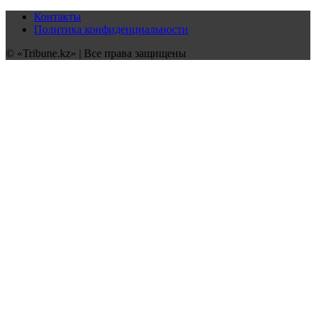
Контакты
Политика конфиденциальности
© «Tribune.kz» | Все права защищены