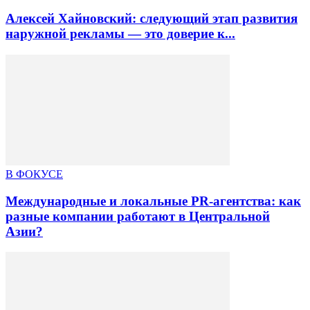
Алексей Хайновский: следующий этап развития
наружной рекламы — это доверие к...
В ФОКУСЕ
Международные и локальные PR-агентства: как
разные компании работают в Центральной
Азии?