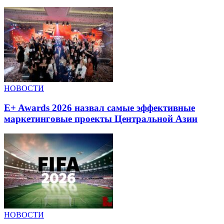
НОВОСТИ
E+ Awards 2026 назвал самые эффективные
маркетинговые проекты Центральной Азии
НОВОСТИ