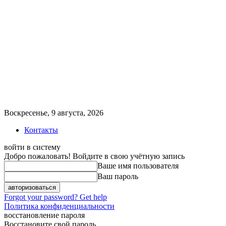
Воскресенье, 9 августа, 2026
Контакты
войти в систему
Добро пожаловать! Войдите в свою учётную запись
Ваше имя пользователя
Ваш пароль
Forgot your password? Get help
Политика конфиденциальности
восстановление пароля
Восстановите свой пароль