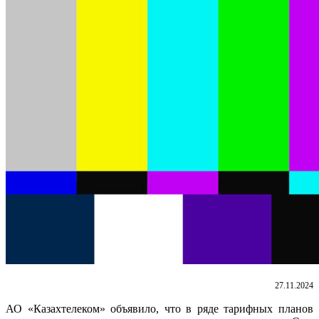
27.11.2024
АО «Казахтелеком» объявило, что в ряде тарифных планов