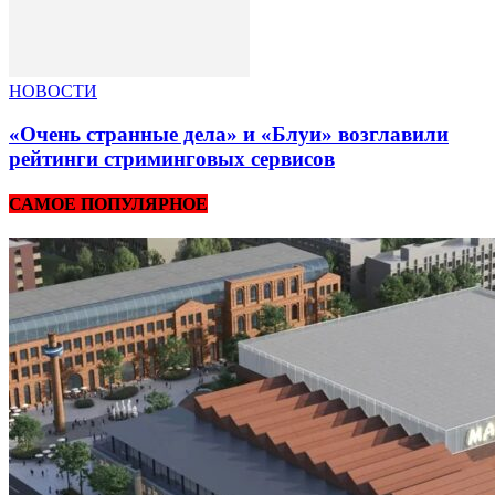
НОВОСТИ
«Очень странные дела» и «Блуи» возглавили
рейтинги стриминговых сервисов
САМОЕ ПОПУЛЯРНОЕ