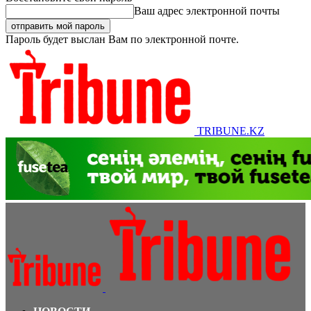
Ваш адрес электронной почты
Пароль будет выслан Вам по электронной почте.
TRIBUNE.KZ