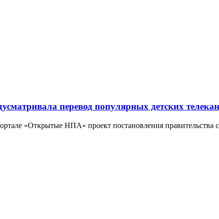
усматривала перевод популярных детских телекана
портале «Открытые НПА» проект постановления правительства с