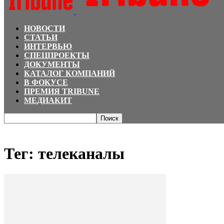
НОВОСТИ
СТАТЬИ
ИНТЕРВЬЮ
СПЕЦПРОЕКТЫ
ДОКУМЕНТЫ
КАТАЛОГ КОМПАНИЙ
В ФОКУСЕ
ПРЕМИЯ TRIBUNE
МЕДИАКИТ
Главная
Теги
телеканалы
Тег: телеканалы