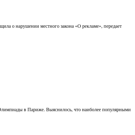
щила о нарушении местного закона «О рекламе», передает
й Олимпиады в Париже. Выяснилось, что наиболее популярными