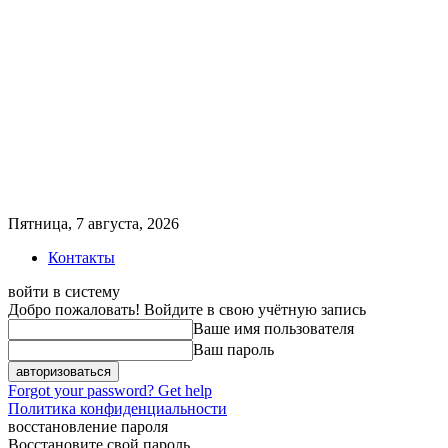
Пятница, 7 августа, 2026
Контакты
войти в систему
Добро пожаловать! Войдите в свою учётную запись
Ваше имя пользователя
Ваш пароль
Forgot your password? Get help
Политика конфиденциальности
восстановление пароля
Восстановите свой пароль