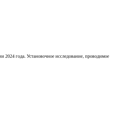
ии 2024 года. Установочное исследование, проводимое