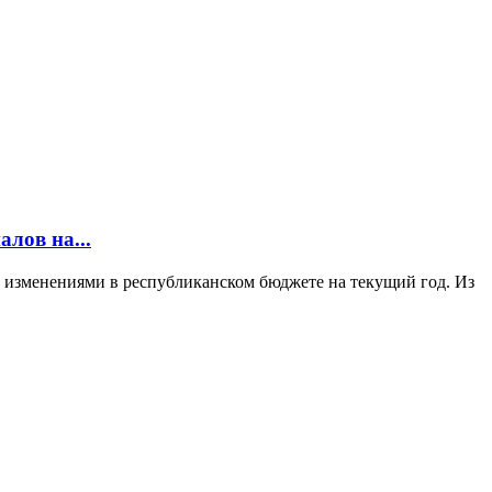
лов на...
 изменениями в республиканском бюджете на текущий год. Из