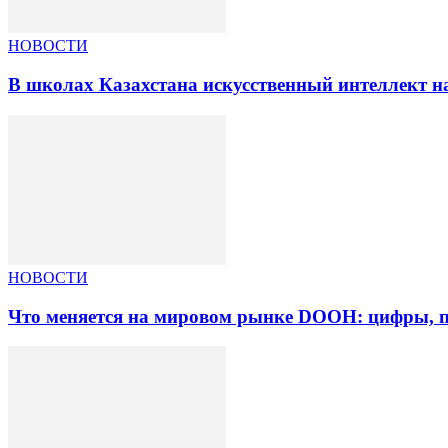
НОВОСТИ
В школах Казахстана искусственный интеллект на
НОВОСТИ
Что меняется на мировом рынке DOOH: цифры, п