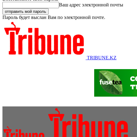
Ваш адрес электронной почты
Пароль будет выслан Вам по электронной почте.
TRIBUNE.KZ