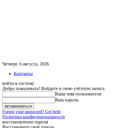
Четверг, 6 августа, 2026
Контакты
войти в систему
Добро пожаловать! Войдите в свою учётную запись
Ваше имя пользователя
Ваш пароль
Forgot your password? Get help
Политика конфиденциальности
восстановление пароля
Восстановите свой пароль