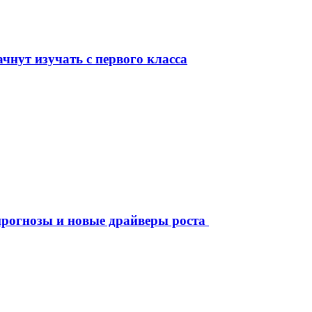
чнут изучать с первого класса
рогнозы и новые драйверы роста