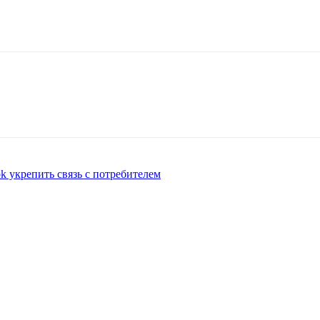
k укрепить связь с потребителем