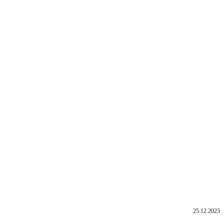
25.12.2023