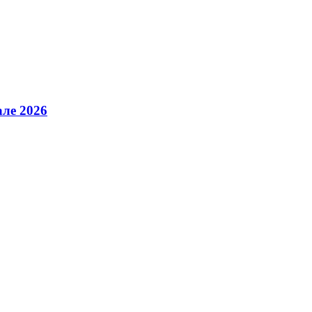
але 2026