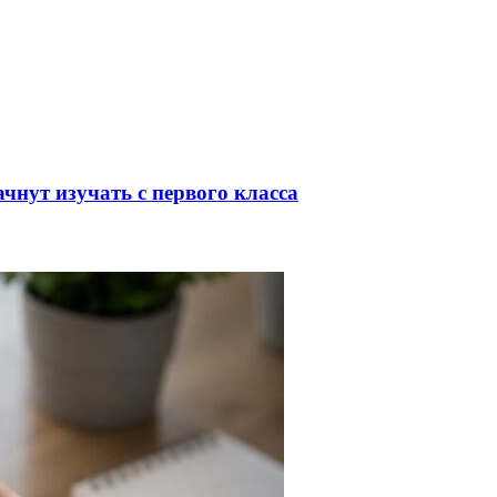
чнут изучать с первого класса