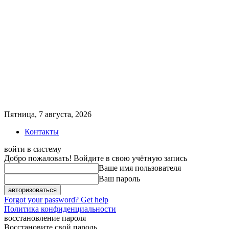
Пятница, 7 августа, 2026
Контакты
войти в систему
Добро пожаловать! Войдите в свою учётную запись
Ваше имя пользователя
Ваш пароль
Forgot your password? Get help
Политика конфиденциальности
восстановление пароля
Восстановите свой пароль