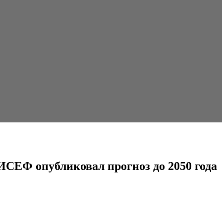
вал прогноз до 2050 года
СЕФ опубликовал прогноз до 2050 года