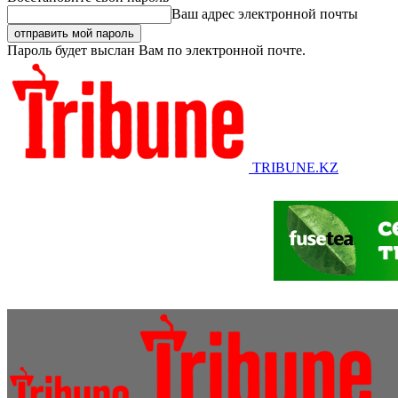
Ваш адрес электронной почты
Пароль будет выслан Вам по электронной почте.
TRIBUNE.KZ