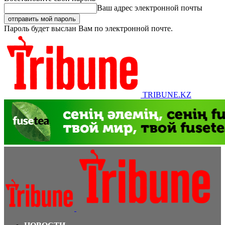
Ваш адрес электронной почты
Пароль будет выслан Вам по электронной почте.
TRIBUNE.KZ