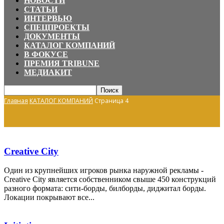
НОВОСТИ
СТАТЬИ
ИНТЕРВЬЮ
СПЕЦПРОЕКТЫ
ДОКУМЕНТЫ
КАТАЛОГ КОМПАНИЙ
В ФОКУСЕ
ПРЕМИЯ TRIBUNE
МЕДИАКИТ
Главная
КАТАЛОГ КОМПАНИЙ
Страница 4
Creative City
Один из крупнейших игроков рынка наружной рекламы -
Creative City является собственником свыше 450 конструкций
разного формата: сити-борды, билборды, диджитал борды.
Локации покрывают все...