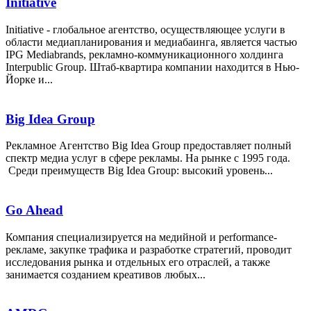
Initiative
Initiative - глобальное агентство, осуществляющее услуги в
области медиапланирования и медиабаинга, является частью
IPG Mediabrands, рекламно-коммуникационного холдинга
Interpublic Group. Штаб-квартира компании находится в Нью-
Йорке и...
Big Idea Group
Рекламное Агентство Big Idea Group предоставляет полный
спектр медиа услуг в сфере рекламы. На рынке с 1995 года.
Среди преимуществ Big Idea Group: высокий уровень...
Go Ahead
Компания специализируется на медийной и performance-
рекламе, закупке трафика и разработке стратегий, проводит
исследования рынка и отдельных его отраслей, а также
занимается созданием креативов любых...