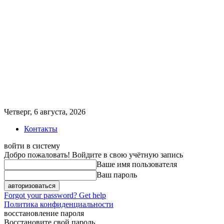
Четверг, 6 августа, 2026
Контакты
войти в систему
Добро пожаловать! Войдите в свою учётную запись
Ваше имя пользователя
Ваш пароль
Forgot your password? Get help
Политика конфиденциальности
восстановление пароля
Восстановите свой пароль