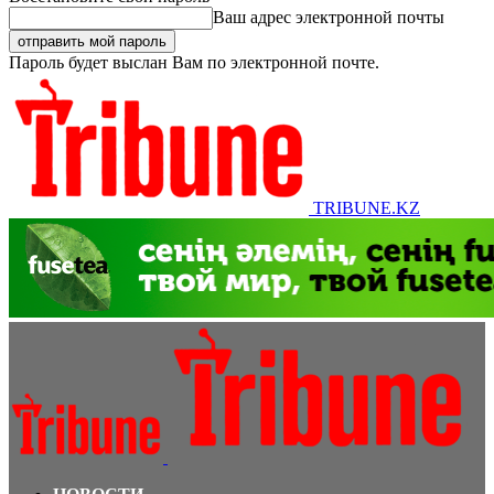
Ваш адрес электронной почты
Пароль будет выслан Вам по электронной почте.
TRIBUNE.KZ