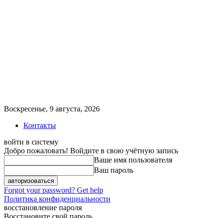
Воскресенье, 9 августа, 2026
Контакты
войти в систему
Добро пожаловать! Войдите в свою учётную запись
Ваше имя пользователя
Ваш пароль
Forgot your password? Get help
Политика конфиденциальности
восстановление пароля
Восстановите свой пароль