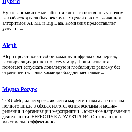
Hybrid
Hybrid - независимый adtech холдинг с собственным стеком
разработок для любых рекламных целей с использованием
алгоритмов AI, ML и Big Data. Компания предоставляет
услуги в...
Aleph
Aleph представляет собой команду цифровых экспертов,
расширяющих рынки по всему миру. Наши решения
помогают запускать локальную и глобальную рекламу без
ограничений. Наша команда обладает местными...
Медиа Ресурс
ТОО «Медиа ресурс» - является маркетинговым агентством
полного цикла в сферах изготовления рекламы и медиа-
решений и организации мероприятий. Основные направления
деятельности: EFFECTIVE ADVERTISING Они знают, как
максимально эффективно...