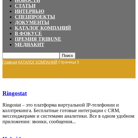
НОВОСТИ
СТАТЬИ
ИНТЕРВЬЮ
СПЕЦПРОЕКТЫ
ДОКУМЕНТЫ
КАТАЛОГ КОМПАНИЙ
В ФОКУСЕ
ПРЕМИЯ TRIBUNE
МЕДИАКИТ
Главная
КАТАЛОГ КОМПАНИЙ
Страница 5
Ringostat
Ringostat – это платформа виртуальной IP-телефонии и
коллтрекинга. Бесплатные готовые интеграции с CRM,
мессенджерами и системами аналитики. Все в одном удобном
приложении: звонки, сообщения...