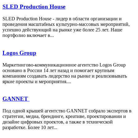
SLED Production House
SLED Production House - лидер в области организации и
проведения масштабных культурно-массовых мероприятий,
успешно действующий на рынке уже более 25 лет. Наше
портфолио включает в...
Logos Group
Маркетингово-коммуникационное агентство Logos Group
основано в России 14 лет назад и помогает крупным
компаниям создавать лидерство на рынке и реализовывать
яркие проекты и мероприятия....
GANNET
Под одной крышей агентство GANNET собрало экспертов в
стратегии, медиа, брендинге, креативе, проектировании и
дизайне цифровых проектов, а также в технической
разработке. Более 10 лет...