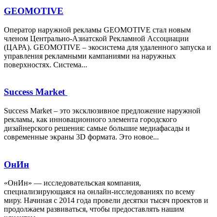
GEOMOTIVE
Оператор наружной рекламы GEOMOTIVE стал новым
членом Центрально-Азиатской Рекламной Ассоциации
(ЦАРА). GEOMOTIVE – экосистема для удаленного запуска и
управления рекламными кампаниями на наружных
поверхностях. Система...
Success Market
Success Market – это эксклюзивное предложение наружной
рекламы, как инновационного элемента городского
дизайнерского решения: самые большие медиафасады и
современные экраны 3D формата. Это новое...
ОнИн
«ОнИн» — исследовательская компания,
специализирующаяся на онлайн-исследованиях по всему
миру. Начиная с 2014 года провели десятки тысяч проектов и
продолжаем развиваться, чтобы предоставлять нашим