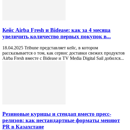
Кейс Airba Fresh и Bidease: как за 4 месяца
увеличить количество первых покупок в...
18.04.2025 Tribune представляет кейс, в котором
рассказывается о том, как сервис доставки свежих продуктов
Airba Fresh вместе с Bidease и TV Media Digital Sail добился...
Резиновые курицы и стендап вместо пресс-
релизов: как нестандартные форматы меняют
PR в Казахстане