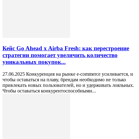
Кейс Go Ahead x Airba Fresh: как перестроение
стратегии помогает увеличить количество
уникальных покупок...
27.06.2025 Конкуренция на рынке e-commerce усиливается, и
чтобы оставаться на плаву, брендам необходимо не только
привлекать новых пользователей, но и удерживать лояльных.
Чтобы оставаться конкурентоспособными...