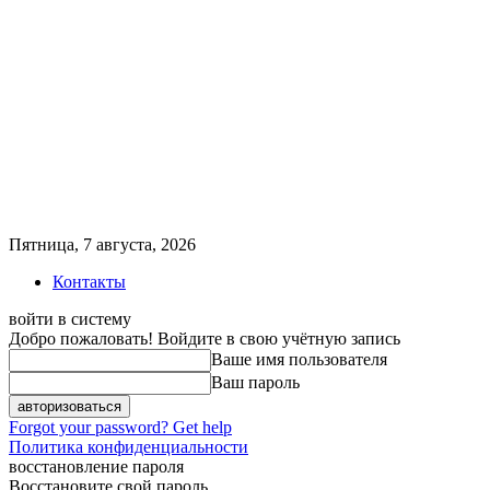
Пятница, 7 августа, 2026
Контакты
войти в систему
Добро пожаловать! Войдите в свою учётную запись
Ваше имя пользователя
Ваш пароль
Forgot your password? Get help
Политика конфиденциальности
восстановление пароля
Восстановите свой пароль