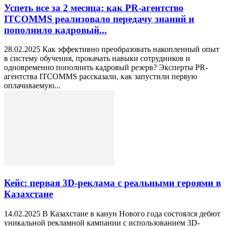
Успеть все за 2 месяца: как PR-агентство
ITCOMMS реализовало передачу знаний и
пополнило кадровый...
28.02.2025 Как эффективно преобразовать накопленный опыт
в систему обучения, прокачать навыки сотрудников и
одновременно пополнить кадровый резерв? Эксперты PR-
агентства ITCOMMS рассказали, как запустили первую
оплачиваемую...
Кейс: первая 3D-реклама с реальными героями в
Казахстане
14.02.2025 В Казахстане в канун Нового года состоялся дебют
уникальной рекламной кампании с использованием 3D-