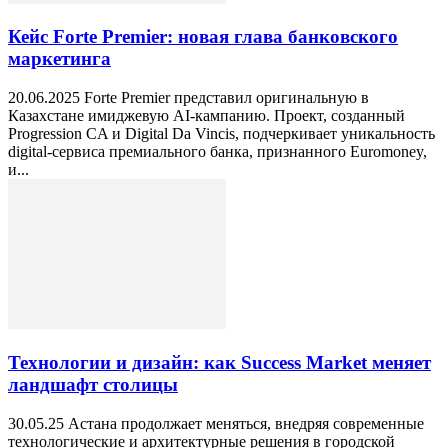
Кейс Forte Premier: новая глава банковского
маркетинга
20.06.2025 Forte Premier представил оригинальную в
Казахстане имиджевую AI-кампанию. Проект, созданный
Progression CA и Digital Da Vincis, подчеркивает уникальность
digital-сервиса премиального банка, признанного Euromoney,
и...
Технологии и дизайн: как Success Market меняет
ландшафт столицы
30.05.25 Астана продолжает меняться, внедряя современные
технологические и архитектурные решения в городской