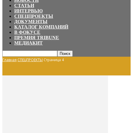
НОВОСТИ
СТАТЬИ
ИНТЕРВЬЮ
СПЕЦПРОЕКТЫ
ДОКУМЕНТЫ
КАТАЛОГ КОМПАНИЙ
В ФОКУСЕ
ПРЕМИЯ TRIBUNE
МЕДИАКИТ
Главная
СПЕЦПРОЕКТЫ
Страница 4