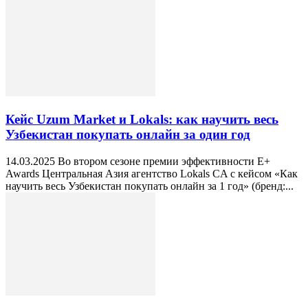
Кейс Uzum Market и Lokals: как научить весь
Узбекистан покупать онлайн за один год
14.03.2025 Во втором сезоне премии эффективности E+
Awards Центральная Азия агентство Lokals CA с кейсом «Как
научить весь Узбекистан покупать онлайн за 1 год» (бренд:...