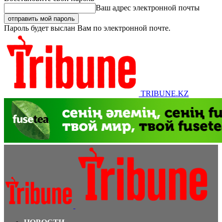
Ваш адрес электронной почты
Пароль будет выслан Вам по электронной почте.
TRIBUNE.KZ