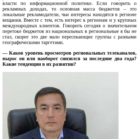
власти по информационной политике. Если говорить о
рекламных доходах, то основная масса бюджетов – это
локальные рекламодатели, чьи интересы находятся в регионе
вещания. Вместе с тем, есть интерес к регионам и у крупных
международных клиентов. Говорить сегодня о значительном
перетоке бюджетов из национальных в региональные я бы не
стал, скорее это две мало пересекающие группы с разными
географическими таргетами.
— Каков уровень просмотров региональных телеканалов,
вырос он или наоборот снизился за последние два года?
Какие тенденции в их развитии?