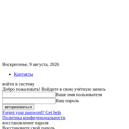
Воскресенье, 9 августа, 2026
Контакты
войти в систему
Добро пожаловать! Войдите в свою учётную запись
Ваше имя пользователя
Ваш пароль
Forgot your password? Get help
Политика конфиденциальности
восстановление пароля
Восстановите свой пароль