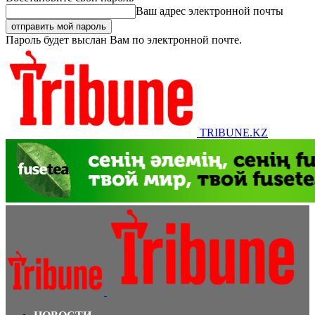
Ваш адрес электронной почты
Пароль будет выслан Вам по электронной почте.
TRIBUNE.KZ