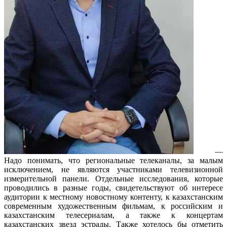
—
Надо понимать, что региональные телеканалы, за малым
исключением, не являются участниками телевизионной
измерительной панели. Отдельные исследования, которые
проводились в разные годы, свидетельствуют об интересе
аудитории к местному новостному контенту, к казахстанским
современным художественным фильмам, к российским и
казахстанским телесериалам, а также к концертам
казахстанских звезд эстрады. Также хотелось бы отметить