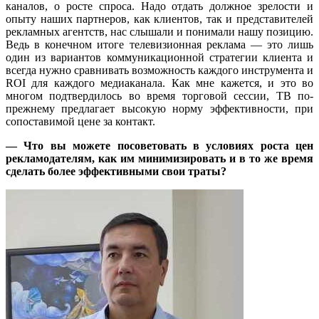
каналов, о росте спроса. Надо отдать должное зрелости и
опыту наших партнеров, как клиентов, так и представителей
рекламных агентств, нас слышали и понимали нашу позицию.
Ведь в конечном итоге телевизионная реклама — это лишь
один из вариантов коммуникационной стратегии клиента и
всегда нужно сравнивать возможность каждого инструмента и
ROI для каждого медиаканала. Как мне кажется, и это во
многом подтвердилось во время торговой сессии, ТВ по-
прежнему предлагает высокую норму эффективности, при
сопоставимой цене за контакт.
— Что вы можете посоветовать в условиях роста цен
рекламодателям, как им минимизировать и в то же время
сделать более эффективными свои траты?