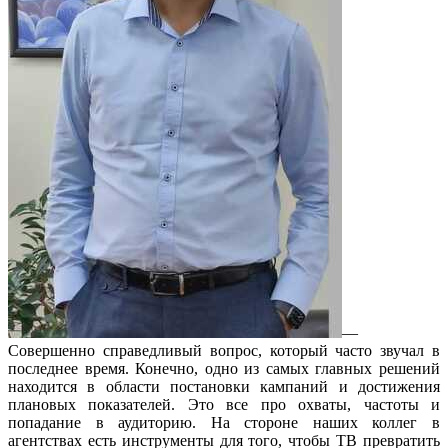
—
Совершенно справедливый вопрос, который часто звучал в
последнее время. Конечно, одно из самых главных решений
находится в области постановки кампаний и достижения
плановых показателей. Это все про охваты, частоты и
попадание в аудиторию. На стороне наших коллег в
агентствах есть инструменты для того, чтобы ТВ превратить