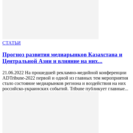
СТАТЬИ
Прогноз развития медиарынков Казахстана и
Центральной Азии и влияние на них...
21.06.2022 На прошедшей рекламно-медийной конференции
ADTribune-2022 первой и одной из главных тем мероприятия
стало состояние медиарынков региона и воздействия на них
российско-украинских событий. Tribune публикует главные...