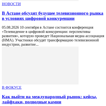
НОВОСТИ
В Астане обсудят будущее телевизионного рынка
в условиях цифровой конкуренции
05.08.2026 10 сентября в Астане состоится конференция
«Телевидение в цифровой конкуренции: перспективы
развития», которую проведет Национальная медиа ассоциация
(НМА). Участники обсудят трансформацию телевизионной
индустрии, развитие...
В ФОКУСЕ
Как выйти на международный рынок: кейсы,
лайфхаки, подводные камни