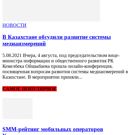
НОВОСТИ
В Казахстане обсудили развитие системы
медиаизмерений
5.08.2021 Вчера, 4 августа, под председательством вице-
министра информации и общественного развития РК
Кемелбека Ойшыбаева прошла онлайн-конференция,
посвященная вопросам развития системы медиаизмерений в
Казахстане. В мероприятии приняли...
САМОЕ ПОПУЛЯРНОЕ
SMM-рейтинг мобильных операторов