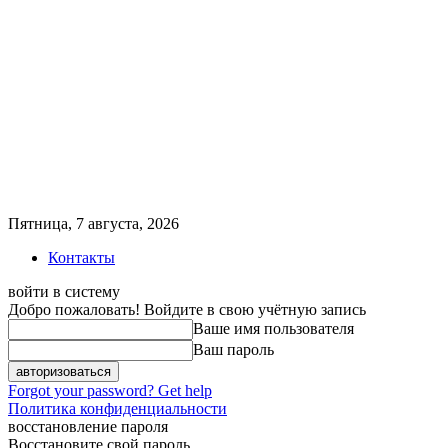
Пятница, 7 августа, 2026
Контакты
войти в систему
Добро пожаловать! Войдите в свою учётную запись
Ваше имя пользователя
Ваш пароль
Forgot your password? Get help
Политика конфиденциальности
восстановление пароля
Восстановите свой пароль