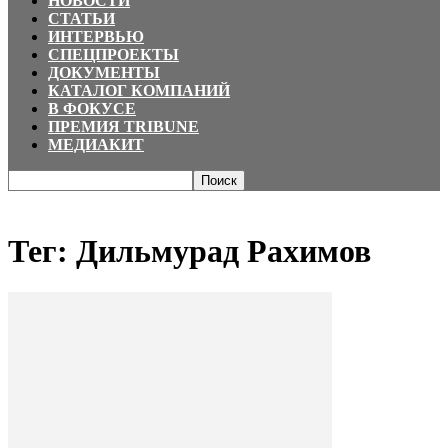
НОВОСТИ
СТАТЬИ
ИНТЕРВЬЮ
СПЕЦПРОЕКТЫ
ДОКУМЕНТЫ
КАТАЛОГ КОМПАНИЙ
В ФОКУСЕ
ПРЕМИЯ TRIBUNE
МЕДИАКИТ
Главная
Теги
Дильмурад Рахимов
Тег: Дильмурад Рахимов