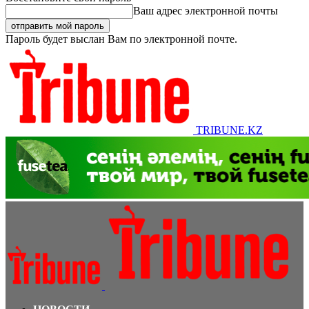
Ваш адрес электронной почты
Пароль будет выслан Вам по электронной почте.
TRIBUNE.KZ