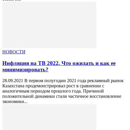
НОВОСТИ
Инфляция на ТВ 2022. Что ожидать и как ее
минимизировать?
28.09.2021 В первом полугодии 2021 года рекламный рынок
Казахстана продемонстрировал рост в сравнении с
аналогичным периодом прошлого года. Причиной
положительной динамики стали частичное восстановление
экономики...