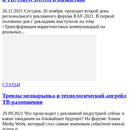
26.11.2021 Сегодня, 26 ноября, проходит второй день
регионального рекламного форума RAF-2021. В первой
половине дня с докладами выступили на тему
«Трансформация маркетинговых коммуникаций на
реальных...
СТАТЬИ
Тренды медиарынка и технологический апгрейд
ТВ-размещения
29.09.2021 Что происходит с рекламной индустрией сейчас и
какие ожидания на ближайшее будущее? На форуме Astanа
Media Week, который стал самым значимым событием начала
осени и...