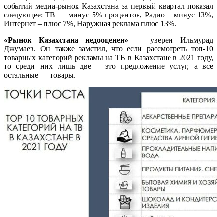
событий медиа-рынок Казахстана за первый квартал показал
следующее: ТВ — минус 5% процентов, Радио – минус 13%,
Интернет – плюс 7%, Наружная реклама плюс 13%.
«Рынок Казахстана недооценен»
— уверен Ильмурад
Джумаев. Он также заметил, что если рассмотреть топ-10
товарных категорий рекламы на ТВ в Казахстане в 2021 году,
то среди них лишь две – это предложение услуг, а все
остальные — товары.