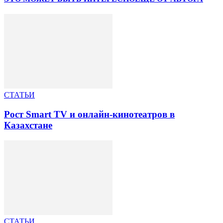
СТАТЬИ
Рост Smart TV и онлайн-кинотеатров в
Казахстане
СТАТЬИ