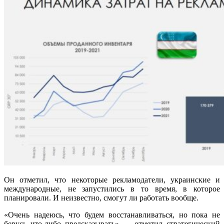
Он отметил, что некоторые рекламодатели, украинские и
международные, не запустились в то время, в которое
планировали. И неизвестно, смогут ли работать вообще.
«Очень надеюсь, что будем восстанавливаться, но пока не
берусь что-либо предсказывать» — отметил стратегический