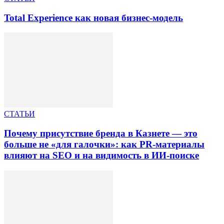
Total Experience как новая бизнес-модель
СТАТЬИ
Почему присутствие бренда в Казнете — это
больше не «для галочки»: как PR-материалы
влияют на SEO и на видимость в ИИ-поиске