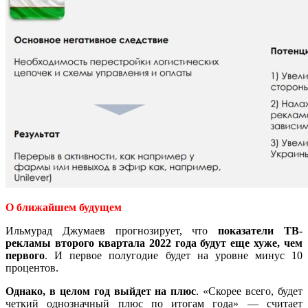
О ближайшем будущем
Ильмурад Джумаев прогнозирует, что
показатели ТВ-
рекламы второго квартала 2022 года будут еще хуже, чем
первого
. И первое полугодие будет на уровне минус 10
процентов.
Однако, в целом год выйдет на плюс
. «Скорее всего, будет
четкий однозначный плюс по итогам года» — считает