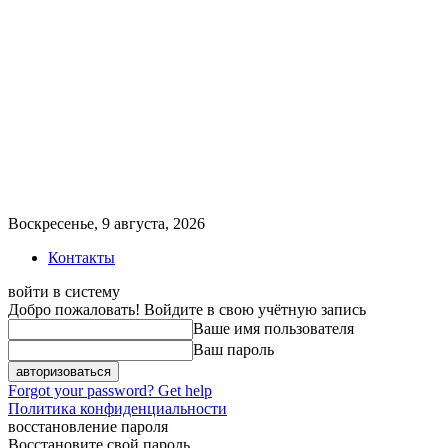
Воскресенье, 9 августа, 2026
Контакты
войти в систему
Добро пожаловать! Войдите в свою учётную запись
Ваше имя пользователя
Ваш пароль
Forgot your password? Get help
Политика конфиденциальности
восстановление пароля
Восстановите свой пароль