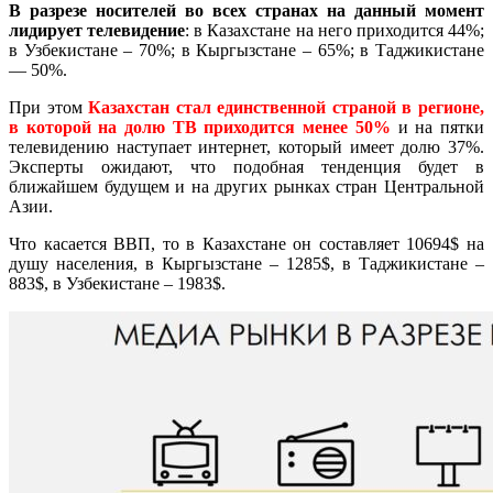
В разрезе носителей во всех странах на данный момент
лидирует телевидение
: в Казахстане на него приходится 44%;
в Узбекистане – 70%; в Кыргызстане – 65%; в Таджикистане
— 50%.
При этом
Казахстан стал единственной страной в регионе,
в которой на долю ТВ приходится менее 50%
и на пятки
телевидению наступает интернет, который имеет долю 37%.
Эксперты ожидают, что подобная тенденция будет в
ближайшем будущем и на других рынках стран Центральной
Азии.
Что касается ВВП, то в Казахстане он составляет 10694$ на
душу населения, в Кыргызстане – 1285$, в Таджикистане –
883$, в Узбекистане – 1983$.