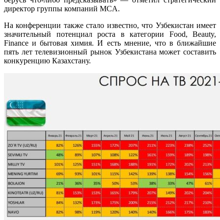
директор группы компаний MCA.
На конференции также стало известно, что Узбекистан имеет
значительный потенциал роста в категории Food, Beauty,
Finance и бытовая химия. И есть мнение, что в ближайшие
пять лет телевизионный рынок Узбекистана может составить
конкуренцию Казахстану.