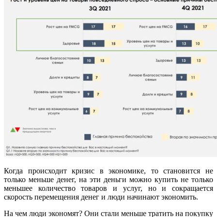
Когда происходит кризис в экономике, то становится не
только меньше денег, на эти деньги можно купить не только
меньшее количество товаров и услуг, но и сокращается
скорость перемещения денег и люди начинают экономить.
На чем люди экономят? Они стали меньше тратить на покупку