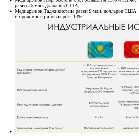
равен 26 млн. долларов США;
Медиарынок Таджикистана равен 9 млн. долларов США
и продемонстрировал рост 13%.