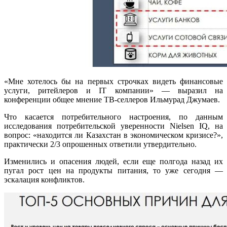
«Мне хотелось бы на первых строчках видеть финансовые
услуги, ритейлеров и IT компании» — выразил на
конференции общее мнение ТВ-селлеров Ильмурад Джумаев.
Что касается потребительного настроения, по данным
исследования потребительской уверенности Nielsen IQ, на
вопрос: «находится ли Казахстан в экономическом кризисе?»,
практически 2/3 опрошенных ответили утвердительно.
Изменились и опасения людей, если еще полгода назад их
пугал рост цен на продукты питания, то уже сегодня —
эскалация конфликтов.