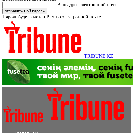
Ваш адрес электронной почты
Пароль будет выслан Вам по электронной почте.
TRIBUNE.KZ