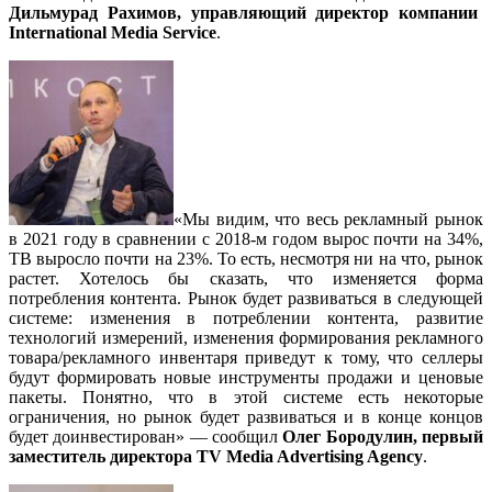
Дильмурад Рахимов, управляющий директор компании
International Media Service
.
«Мы видим, что весь рекламный рынок
в 2021 году в сравнении с 2018-м годом вырос почти на 34%,
ТВ выросло почти на 23%. То есть, несмотря ни на что, рынок
растет. Хотелось бы сказать, что изменяется форма
потребления контента. Рынок будет развиваться в следующей
системе: изменения в потреблении контента, развитие
технологий измерений, изменения формирования рекламного
товара/рекламного инвентаря приведут к тому, что селлеры
будут формировать новые инструменты продажи и ценовые
пакеты. Понятно, что в этой системе есть некоторые
ограничения, но рынок будет развиваться и в конце концов
будет доинвестирован» — сообщил
Олег Бородулин, первый
заместитель директора TV Media Advertising Agency
.