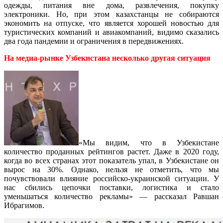
одежды, питания вне дома, развлечения, покупку
электроники. Но, при этом казахстанцы не собираются
экономить на отпуске, что является хорошей новостью для
туристических компаний и авиакомпаний, видимо сказались
два года пандемии и ограничения в передвижениях.
На медиа-рынке Узбекистана несколько другая ситуация
«Мы видим, что в Узбекистане
количество проданных рейтингов растет. Даже в 2020 году,
когда во всех странах этот показатель упал, в Узбекистане он
вырос на 30%. Однако, нельзя не отметить, что мы
почувствовали влияние российско-украинской ситуации. У
нас сбились цепочки поставки, логистика и стало
уменьшаться количество рекламы» — рассказал Равшан
Ибрагимов.