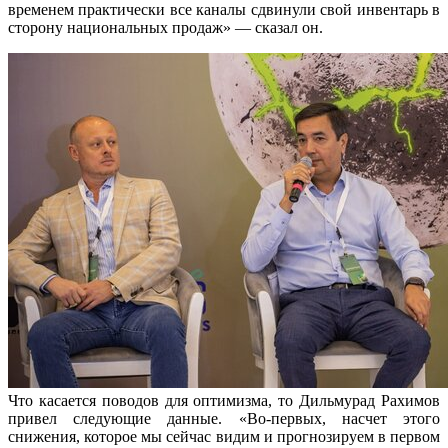
временем практически все каналы сдвинули свой инвентарь в
сторону национальных продаж» — сказал он.
Что касается поводов для оптимизма, то Дильмурад Рахимов
привел следующие данные. «Во-первых, насчет этого
снижения, которое мы сейчас видим и прогнозируем в первом