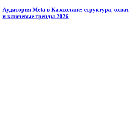
Аудитория Meta в Казахстане: структура, охват
и ключевые тренды 2026