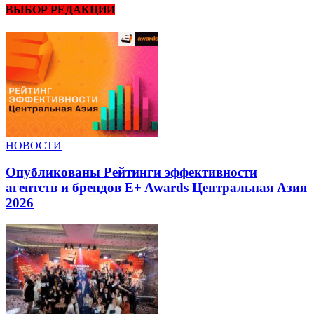
ВЫБОР РЕДАКЦИИ
НОВОСТИ
Опубликованы Рейтинги эффективности
агентств и брендов E+ Awards Центральная Азия
2026