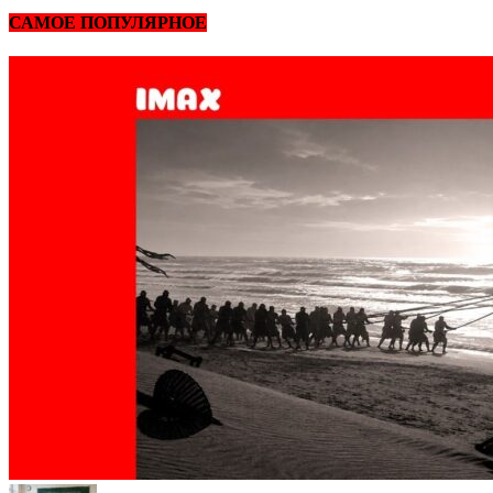
САМОЕ ПОПУЛЯРНОЕ