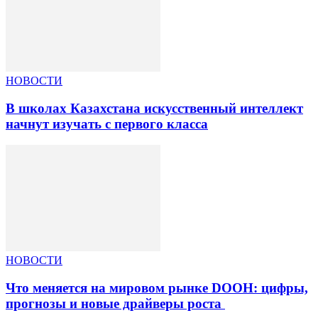
НОВОСТИ
В школах Казахстана искусственный интеллект
начнут изучать с первого класса
НОВОСТИ
Что меняется на мировом рынке DOOH: цифры,
прогнозы и новые драйверы роста