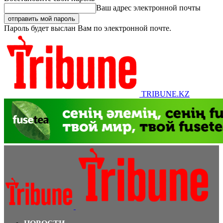
Ваш адрес электронной почты
Пароль будет выслан Вам по электронной почте.
TRIBUNE.KZ