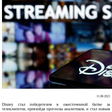
11.08.2022
Disney стал победителем в ожесточенной битве за
телеклиентов, превзойдя прогнозы аналитиков, и стал новым