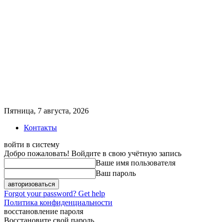
Пятница, 7 августа, 2026
Контакты
войти в систему
Добро пожаловать! Войдите в свою учётную запись
Ваше имя пользователя
Ваш пароль
Forgot your password? Get help
Политика конфиденциальности
восстановление пароля
Восстановите свой пароль