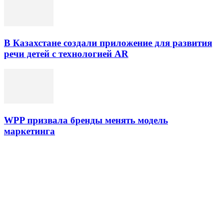
В Казахстане создали приложение для развития
речи детей с технологией AR
WPP призвала бренды менять модель
маркетинга