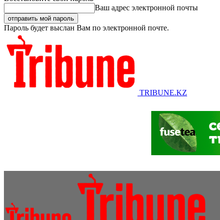
Ваш адрес электронной почты
Пароль будет выслан Вам по электронной почте.
TRIBUNE.KZ