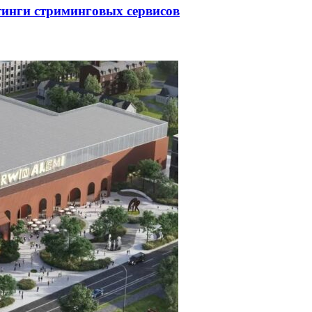
тинги стриминговых сервисов