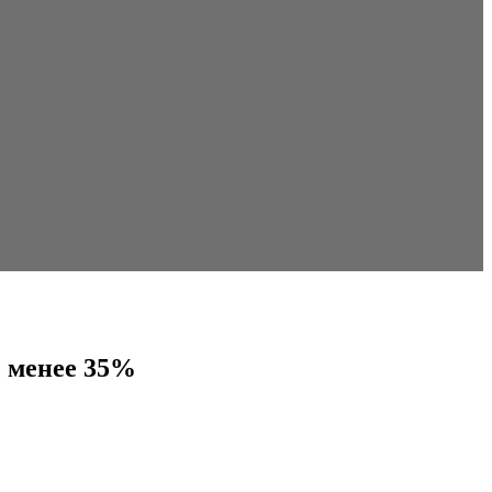
е менее 35%