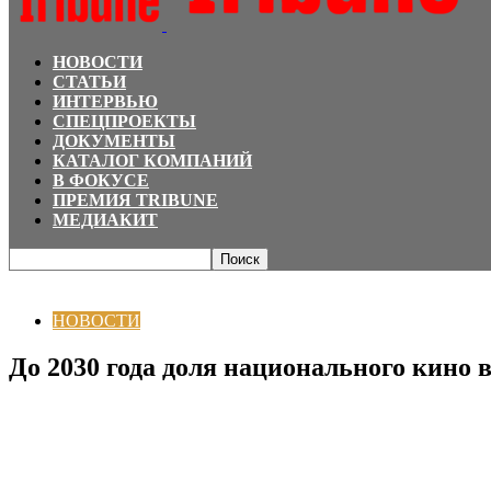
НОВОСТИ
СТАТЬИ
ИНТЕРВЬЮ
СПЕЦПРОЕКТЫ
ДОКУМЕНТЫ
КАТАЛОГ КОМПАНИЙ
В ФОКУСЕ
ПРЕМИЯ TRIBUNE
МЕДИАКИТ
Главная
НОВОСТИ
До 2030 года доля национального кино в казахстанск
НОВОСТИ
До 2030 года доля национального кино 