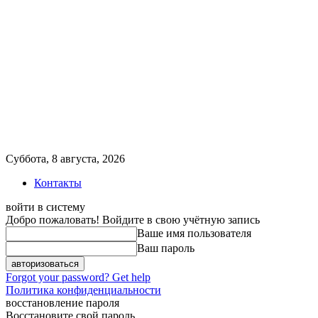
Суббота, 8 августа, 2026
Контакты
войти в систему
Добро пожаловать! Войдите в свою учётную запись
Ваше имя пользователя
Ваш пароль
Forgot your password? Get help
Политика конфиденциальности
восстановление пароля
Восстановите свой пароль