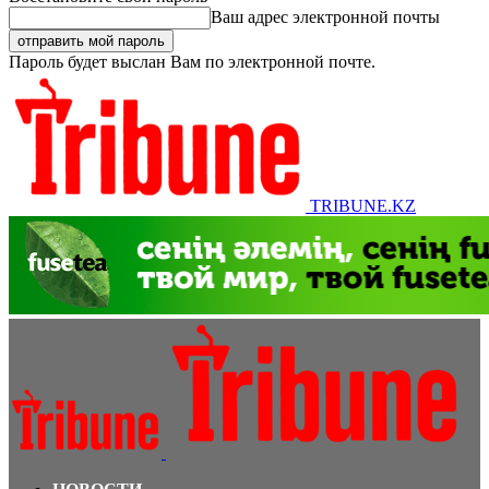
Ваш адрес электронной почты
Пароль будет выслан Вам по электронной почте.
TRIBUNE.KZ