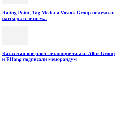
Rating Point, Tag Media и Vostok Group получили
награды в летнем...
Казахстан внедряет летающие такси: Allur Group
и EHang подписали меморандум