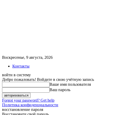
Воскресенье, 9 августа, 2026
Контакты
войти в систему
Добро пожаловать! Войдите в свою учётную запись
Ваше имя пользователя
Ваш пароль
Forgot your password? Get help
Политика конфиденциальности
восстановление пароля
Восстановите свой пароль