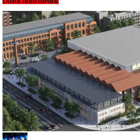
САМОЕ ПОПУЛЯРНОЕ