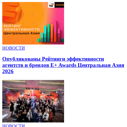
НОВОСТИ
Опубликованы Рейтинги эффективности
агентств и брендов E+ Awards Центральная Азия
2026
НОВОСТИ