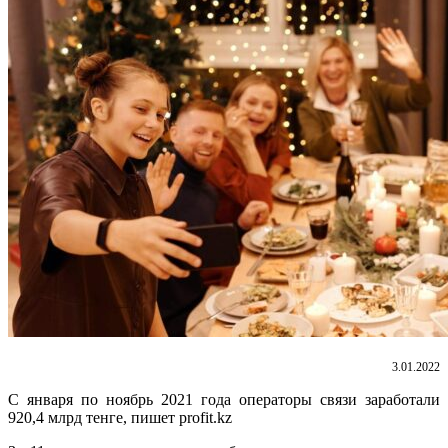
3.01.2022
С января по ноябрь 2021 года операторы связи заработали
920,4 млрд тенге, пишет profit.kz