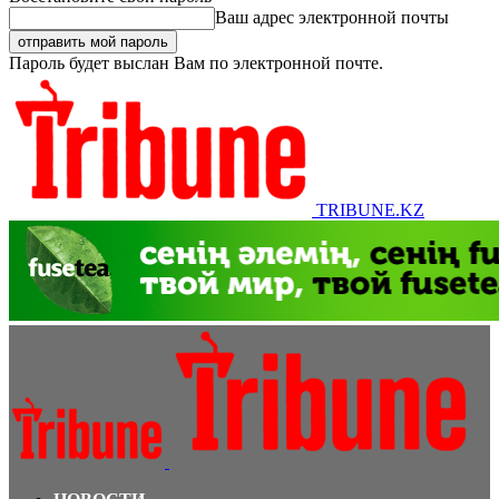
Ваш адрес электронной почты
Пароль будет выслан Вам по электронной почте.
TRIBUNE.KZ