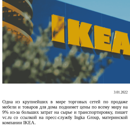
3.01.2022
Одна из крупнейших в мире торговых сетей по продаже
мебели и товаров для дома поднимет цены по всему миру на
9% из-за больших затрат на сырье и транспортировку, пишет
vc.ru со ссылкой на пресс-службу Ingka Group, материнской
компании IKEA.