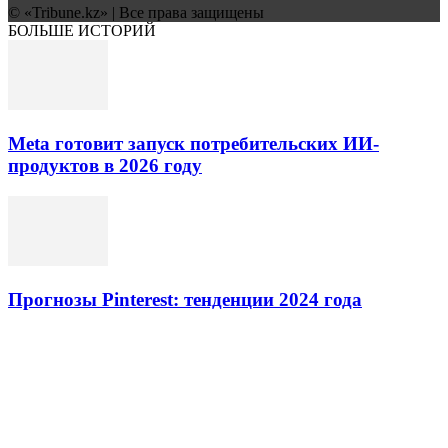
© «Tribune.kz» | Все права защищены
БОЛЬШЕ ИСТОРИЙ
Meta готовит запуск потребительских ИИ-
продуктов в 2026 году
Прогнозы Pinterest: тенденции 2024 года