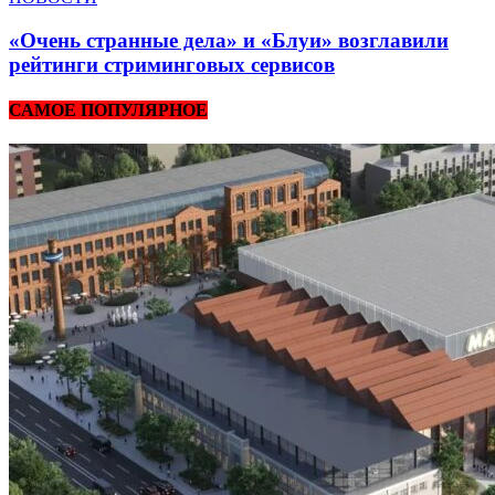
«Очень странные дела» и «Блуи» возглавили
рейтинги стриминговых сервисов
САМОЕ ПОПУЛЯРНОЕ