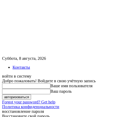
Суббота, 8 августа, 2026
Контакты
войти в систему
Добро пожаловать! Войдите в свою учётную запись
Ваше имя пользователя
Ваш пароль
Forgot your password? Get help
Политика конфиденциальности
восстановление пароля
Восстановите свой пароль