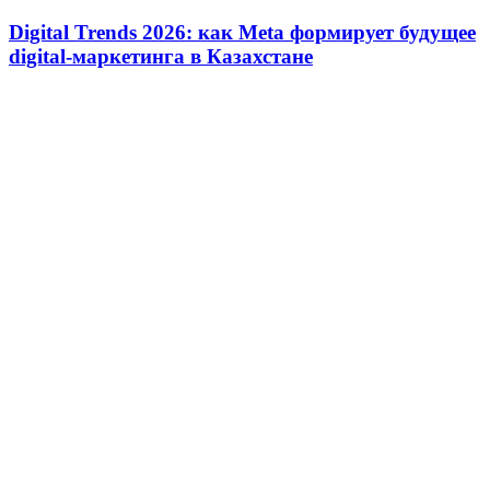
Digital Trends 2026: как Meta формирует будущее
digital-маркетинга в Казахстане