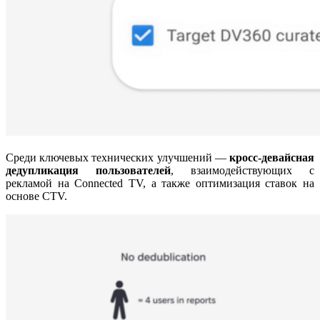
Среди ключевых технических улучшений —
кросс-девайсная
дедупликация пользователей
, взаимодействующих с
рекламой на Connected TV, а также оптимизация ставок на
основе CTV.