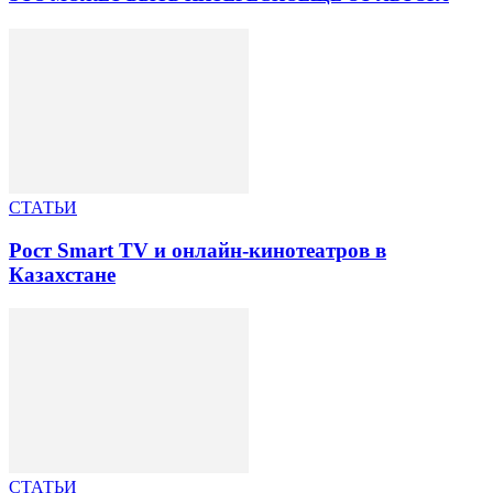
СТАТЬИ
Рост Smart TV и онлайн-кинотеатров в
Казахстане
СТАТЬИ