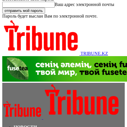
Ваш адрес электронной почты
Пароль будет выслан Вам по электронной почте.
TRIBUNE.KZ