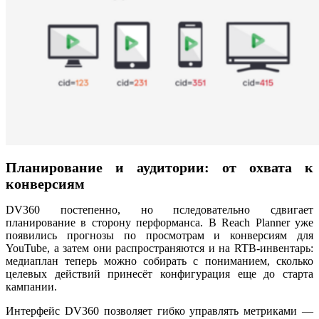
Планирование и аудитории: от охвата к
конверсиям
DV360
постепенно, но пследовательно сдвигает
планирование в сторону перформанса. В Reach Planner уже
появились прогнозы по просмотрам и конверсиям для
YouTube, а затем они распространяются и на RTB-инвентарь:
медиаплан теперь можно собирать с пониманием, сколько
целевых действий принесёт конфигурация еще до старта
кампании.
Интерфейс DV360 позволяет гибко управлять метриками —