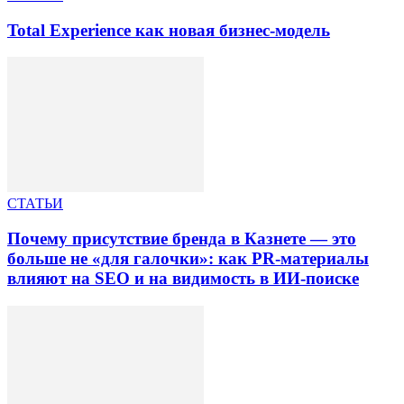
Total Experience как новая бизнес-модель
СТАТЬИ
Почему присутствие бренда в Казнете — это
больше не «для галочки»: как PR-материалы
влияют на SEO и на видимость в ИИ-поиске