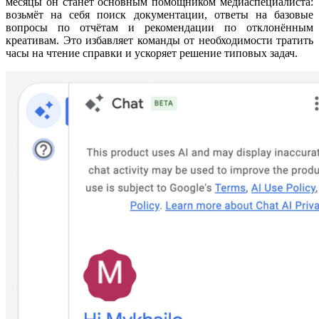
месяцы он станет основным помощником медиаспециалиста:
возьмёт на себя поиск документации, ответы на базовые
вопросы по отчётам и рекомендации по отклонённым
креативам. Это избавляет команды от необходимости тратить
часы на чтение справки и ускоряет решение типовых задач.