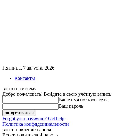
Пятница, 7 августа, 2026
Контакты
войти в систему
Добро пожаловать! Войдите в свою учётную запись
Ваше имя пользователя
Ваш пароль
Forgot your password? Get help
Политика конфиденциальности
восстановление пароля
Восстановите свой пароль