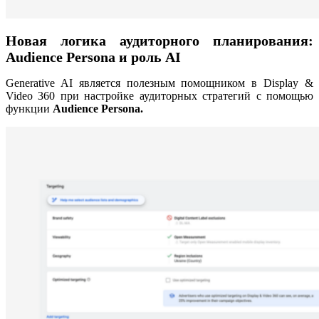
Новая логика аудиторного планирования:
Audience Persona и роль AI
Generative AI является полезным помощником в Display &
Video 360 при настройке аудиторных стратегий с помощью
функции
Audience Persona.