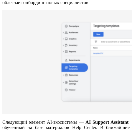
облегчает онбординг новых специалистов.
Следующий элемент AI-экосистемы —
AI Support Assistant
,
обученный на базе материалов Help Center. В ближайшие