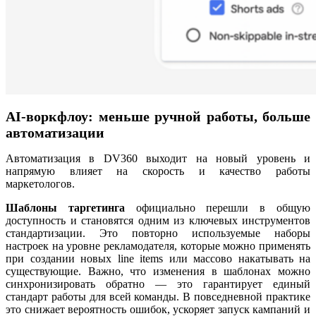
AI
-воркфлоу: меньше ручной работы, больше
автоматизации
Автоматизация в DV360
выходит на новый уровень и
напрямую влияет на скорость и качество работы
маркетологов.
Шаблоны таргетинга
официально перешли в общую
доступность и становятся одним из ключевых инструментов
стандартизации. Это повторно используемые наборы
настроек на уровне рекламодателя, которые можно применять
при создании новых line items или массово накатывать на
существующие. Важно, что изменения в шаблонах можно
синхронизировать обратно — это гарантирует единый
стандарт работы для всей команды. В повседневной практике
это снижает вероятность ошибок, ускоряет запуск кампаний и