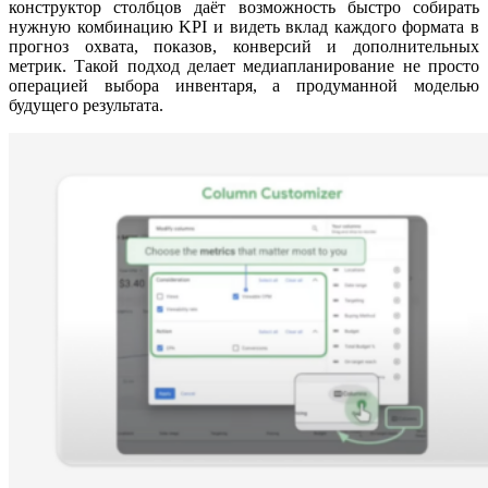
конструктор столбцов даёт возможность быстро собирать
нужную комбинацию KPI и видеть вклад каждого формата в
прогноз охвата, показов, конверсий и дополнительных
метрик. Такой подход делает медиапланирование не просто
операцией выбора инвентаря, а продуманной моделью
будущего результата.