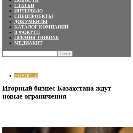
НОВОСТИ
СТАТЬИ
ИНТЕРВЬЮ
СПЕЦПРОЕКТЫ
ДОКУМЕНТЫ
КАТАЛОГ КОМПАНИЙ
В ФОКУСЕ
ПРЕМИЯ TRIBUNE
МЕДИАКИТ
Главная
НОВОСТИ
Игорный бизнес Казахстана ждут новые
ограничения
НОВОСТИ
Игорный бизнес Казахстана ждут
новые ограничения