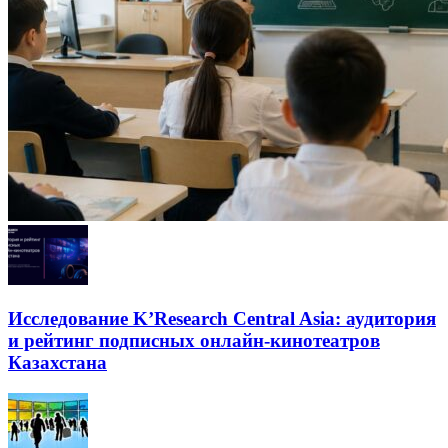
Исследование K’Research Central Asia: аудитория
и рейтинг подписных онлайн-кинотеатров
Казахстана