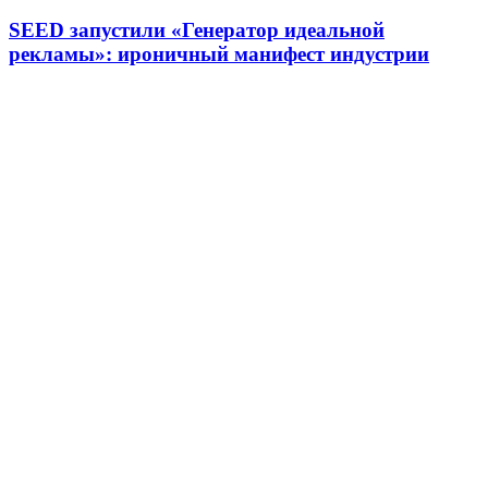
SEED запустили «Генератор идеальной
рекламы»: ироничный манифест индустрии