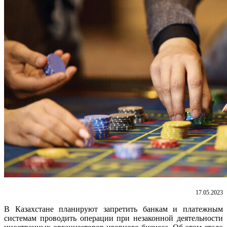
17.05.2023
В Казахстане планируют запретить банкам и платежным
системам проводить операции при незаконной деятельности