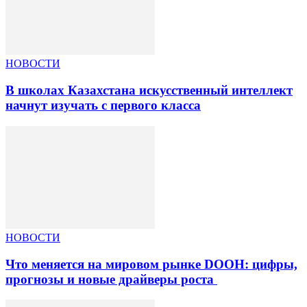
НОВОСТИ
В школах Казахстана искусственный интеллект
начнут изучать с первого класса
НОВОСТИ
Что меняется на мировом рынке DOOH: цифры,
прогнозы и новые драйверы роста