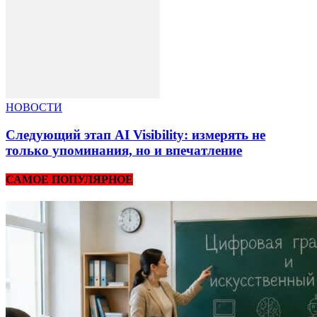
НОВОСТИ
Следующий этап AI Visibility: измерять не
только упоминания, но и впечатление
САМОЕ ПОПУЛЯРНОЕ