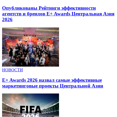
Опубликованы Рейтинги эффективности
агентств и брендов E+ Awards Центральная Азия
2026
НОВОСТИ
E+ Awards 2026 назвал самые эффективные
маркетинговые проекты Центральной Азии