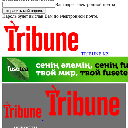
Ваш адрес электронной почты
Пароль будет выслан Вам по электронной почте.
TRIBUNE.KZ