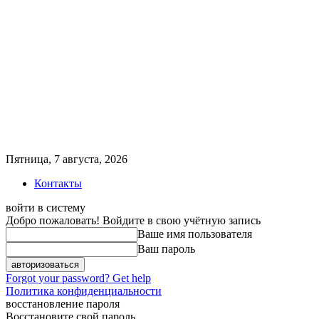
Пятница, 7 августа, 2026
Контакты
войти в систему
Добро пожаловать! Войдите в свою учётную запись
Ваше имя пользователя
Ваш пароль
Forgot your password? Get help
Политика конфиденциальности
восстановление пароля
Восстановите свой пароль