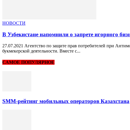
НОВОСТИ
В Узбекистане напомнили о запрете игорного бизн
27.07.2021 Агентство по защите прав потребителей при Антимо
букмекерской деятельности. Вместе с...
САМОЕ ПОПУЛЯРНОЕ
SMM-рейтинг мобильных операторов Казахстана