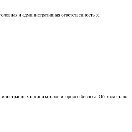
головная и административная ответственность за
 иностранных организаторов игорного бизнеса. Об этом стало