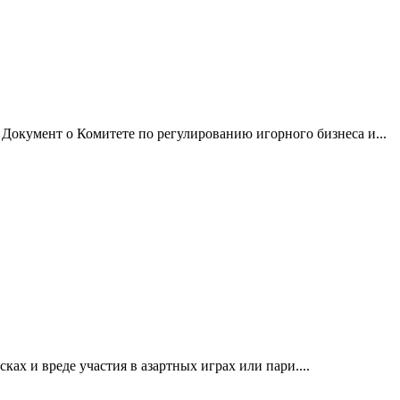
 Документ о Комитете по регулированию игорного бизнеса и...
х и вреде участия в азартных играх или пари....