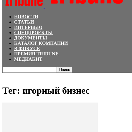
НОВОСТИ
СТАТЬИ
ИНТЕРВЬЮ
СПЕЦПРОЕКТЫ
ДОКУМЕНТЫ
КАТАЛОГ КОМПАНИЙ
В ФОКУСЕ
ПРЕМИЯ TRIBUNE
МЕДИАКИТ
Главная
Теги
игорный бизнес
Тег: игорный бизнес