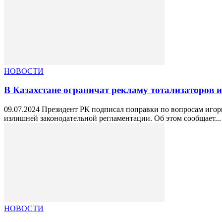
НОВОСТИ
В Казахстане ограничат рекламу тотализаторов 
09.07.2024 Президент РК подписал поправки по вопросам игорн
излишней законодательной регламентации. Об этом сообщает...
НОВОСТИ