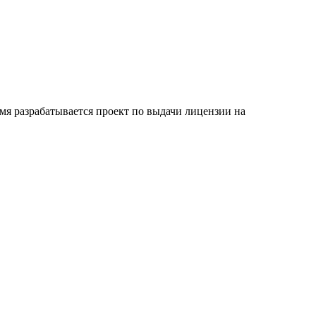
мя разрабатывается проект по выдачи лицензии на