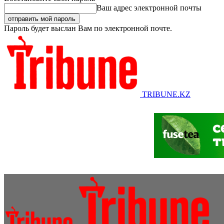
Ваш адрес электронной почты
Пароль будет выслан Вам по электронной почте.
TRIBUNE.KZ