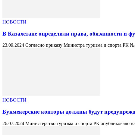
НОВОСТИ
В Казахстане определили права, обязанности и ф
23.09.2024 Согласно приказу Министра туризма и спорта РК №1
НОВОСТИ
Букмекерские конторы должны будут предупрежда
26.07.2024 Министерство туризма и спорта РК опубликовало на