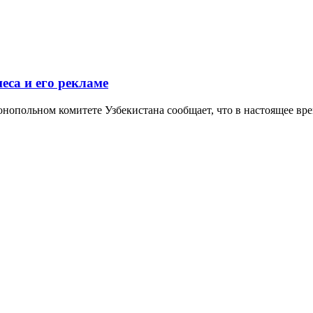
еса и его рекламе
нопольном комитете Узбекистана сообщает, что в настоящее вре