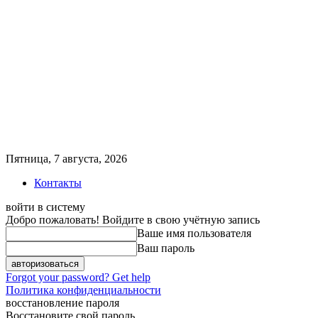
Пятница, 7 августа, 2026
Контакты
войти в систему
Добро пожаловать! Войдите в свою учётную запись
Ваше имя пользователя
Ваш пароль
Forgot your password? Get help
Политика конфиденциальности
восстановление пароля
Восстановите свой пароль