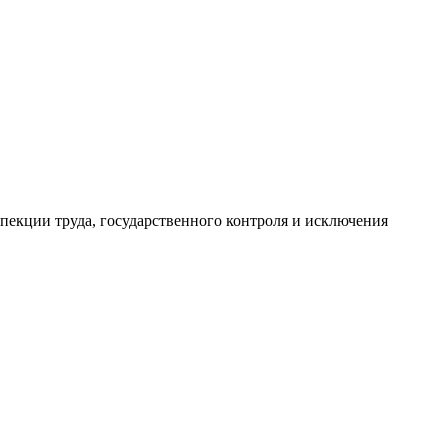
спекции труда, государственного контроля и исключения