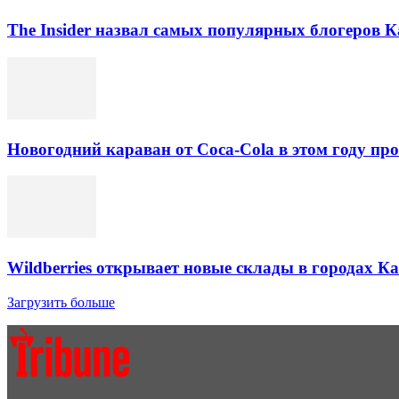
The Insider назвал самых популярных блогеров К
Новогодний караван от Coca-Cola в этом году про
Wildberries открывает новые склады в городах К
Загрузить больше