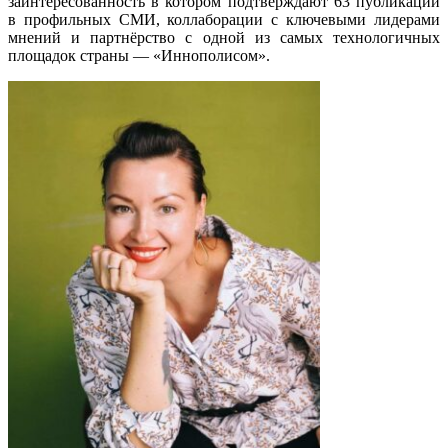
заинтересованность в котором подтверждают 63 публикации
в профильных СМИ, коллаборации с ключевыми лидерами
мнений и партнёрство с одной из самых технологичных
площадок страны — «Иннополисом».