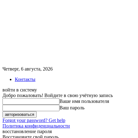
Четверг, 6 августа, 2026
Контакты
войти в систему
Добро пожаловать! Войдите в свою учётную запись
Ваше имя пользователя
Ваш пароль
Forgot your password? Get help
Политика конфиденциальности
восстановление пароля
Восстановите свой пароль