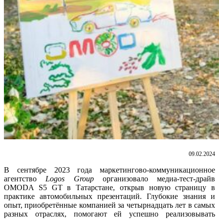
09.02.2024
В сентябре 2023 года маркетингово-коммуникационное
агентство
Logos
Group
организовало медиа-тест-драйв
OMODA S5 GT в Татарстане, открыв новую страницу в
практике автомобильных презентаций. Глубокие знания и
опыт, приобретённые компанией за четырнадцать лет в самых
разных отраслях, помогают ей успешно реализовывать