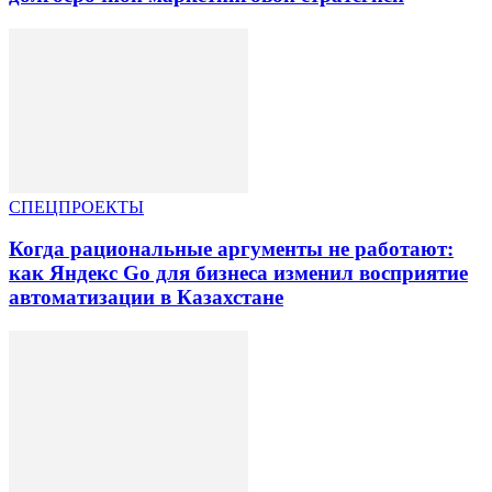
СПЕЦПРОЕКТЫ
Когда рациональные аргументы не работают:
как Яндекс Go для бизнеса изменил восприятие
автоматизации в Казахстане