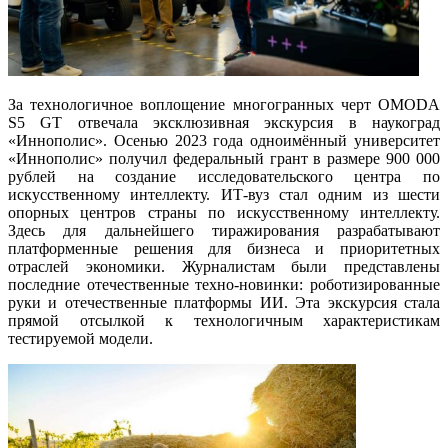
За технологичное воплощение многогранных черт OMODA
S5 GT отвечала эксклюзивная экскурсия в наукоград
«Иннополис». Осенью 2023 года одноимённый университет
«Иннополис» получил федеральный грант в размере 900 000
рублей на создание исследовательского центра по
искусственному интеллекту. ИТ-вуз стал одним из шести
опорных центров страны по искусственному интеллекту.
Здесь для дальнейшего тиражирования разрабатывают
платформенные решения для бизнеса и приоритетных
отраслей экономики. Журналистам были представлены
последние отечественные техно-новинки: роботизированные
руки и отечественные платформы ИИ. Эта экскурсия стала
прямой отсылкой к технологичным характеристикам
тестируемой модели.