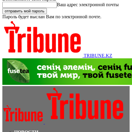
Ваш адрес электронной почты
Пароль будет выслан Вам по электронной почте.
TRIBUNE.KZ