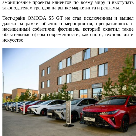
амбициозные проекты клиентов по всему миру и выступать
законодателем трендов на рынке маркетинга и рекламы.
Тест-драйв OMODA S5 GT не стал исключением и вышел
далеко за рамки обычного мероприятия, превратившись в
насыщенный событиями фестиваль, который охватил такие
обязательные сферы современности, как спорт, технологии и
искусство.