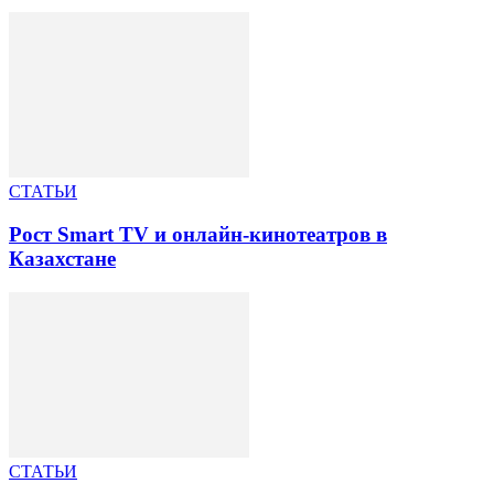
СТАТЬИ
Рост Smart TV и онлайн-кинотеатров в
Казахстане
СТАТЬИ