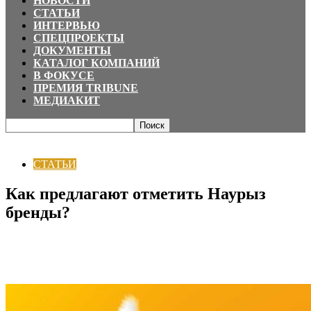
НОВОСТИ
СТАТЬИ
ИНТЕРВЬЮ
СПЕЦПРОЕКТЫ
ДОКУМЕНТЫ
КАТАЛОГ КОМПАНИЙ
В ФОКУСЕ
ПРЕМИЯ TRIBUNE
МЕДИАКИТ
Главная
СТАТЬИ
Как предлагают отметить Наурыз бренды?
СТАТЬИ
Как предлагают отметить Наурыз
бренды?