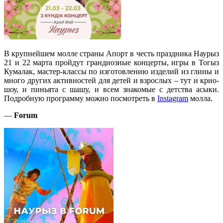
В крупнейшем молле страны Апорт в честь праздника Наурыз
21 и 22 марта пройдут грандиозные концерты, игры в Тогыз
Кумалак, мастер-классы по изготовлению изделий из глины и
много других активностей для детей и взрослых – тут и крио-
шоу, и пиньята с шашу, и всем знакомые с детства асыки.
Подробную программу можно посмотреть в
Instagram
молла.
—
Forum