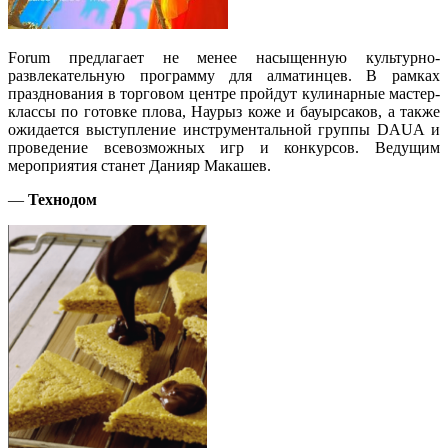
Forum предлагает не менее насыщенную культурно-
развлекательную программу для алматинцев. В рамках
празднования в торговом центре пройдут кулинарные мастер-
классы по готовке плова, Наурыз коже и бауырсаков, а также
ожидается выступление инструментальной группы DAUA и
проведение всевозможных игр и конкурсов. Ведущим
мероприятия станет Данияр Макашев.
—
Технодом