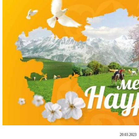
20.03.2023