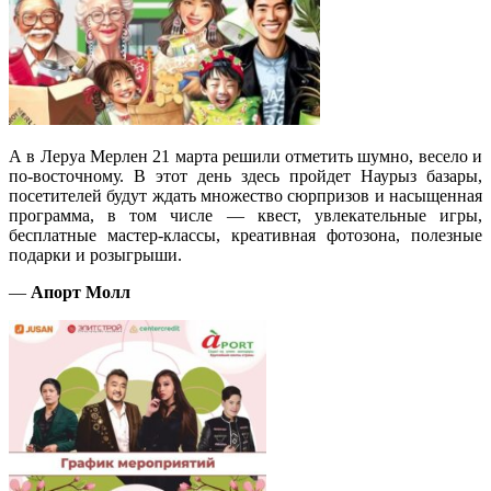
А в Леруа Мерлен 21 марта решили отметить шумно, весело и
по-восточному. В этот день здесь пройдет Наурыз базары,
посетителей будут ждать множество сюрпризов и насыщенная
программа, в том числе — квест, увлекательные игры,
бесплатные мастер-классы, креативная фотозона, полезные
подарки и розыгрыши.
—
Апорт Молл