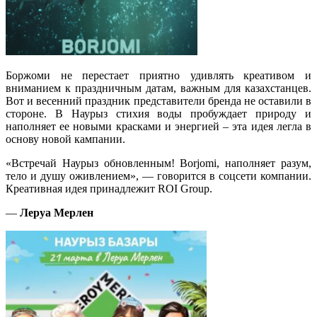
Боржоми не перестает приятно удивлять креативом и
вниманием к праздничным датам, важным для казахстанцев.
Вот и весенний праздник представители бренда не оставили в
стороне. В Наурыз стихия воды пробуждает природу и
наполняет ее новыми красками и энергией – эта идея легла в
основу новой кампании.
«Встречай Наурыз обновленным! Borjomi, наполняет разум,
тело и душу оживлением», — говорится в соцсети компании.
Креативная идея принадлежит ROI Group.
—
Леруа Мерлен