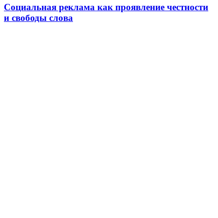
Социальная реклама как проявление честности
и свободы слова