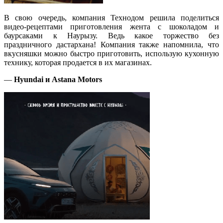
В свою очередь, компания Технодом решила поделиться
видео-рецептами приготовления жента с шоколадом и
баурсаками к Наурызу. Ведь какое торжество без
праздничного дастархана! Компания также напомнила, что
вкусняшки можно быстро приготовить, использую кухонную
технику, которая продается в их магазинах.
—
Hyundai и Astana Motors