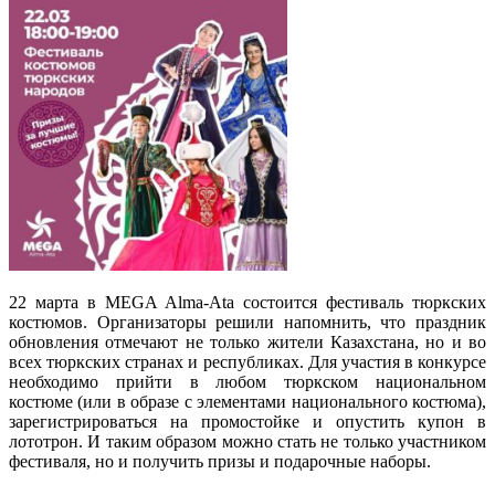
22 марта в MEGA Alma-Ata состоится фестиваль тюркских
костюмов. Организаторы решили напомнить, что праздник
обновления отмечают не только жители Казахстана, но и во
всех тюркских странах и республиках. Для участия в конкурсе
необходимо прийти в любом тюркском национальном
костюме (или в образе с элементами национального костюма),
зарегистрироваться на промостойке и опустить купон в
лототрон. И таким образом можно стать не только участником
фестиваля, но и получить призы и подарочные наборы.