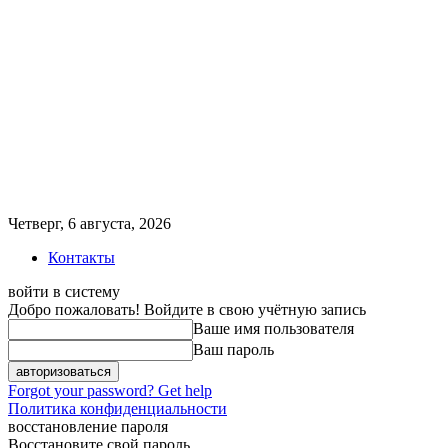
Четверг, 6 августа, 2026
Контакты
войти в систему
Добро пожаловать! Войдите в свою учётную запись
Ваше имя пользователя
Ваш пароль
Forgot your password? Get help
Политика конфиденциальности
восстановление пароля
Восстановите свой пароль