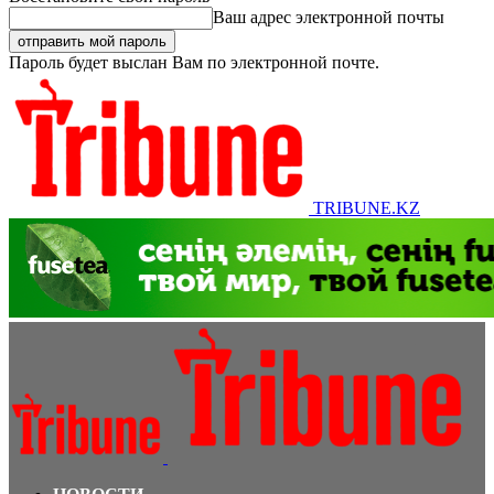
Ваш адрес электронной почты
Пароль будет выслан Вам по электронной почте.
TRIBUNE.KZ