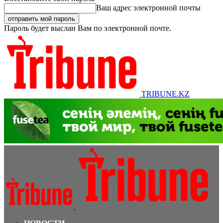
Ваш адрес электронной почты
Пароль будет выслан Вам по электронной почте.
TRIBUNE.KZ