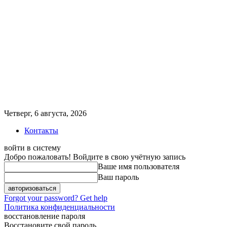
Четверг, 6 августа, 2026
Контакты
войти в систему
Добро пожаловать! Войдите в свою учётную запись
Ваше имя пользователя
Ваш пароль
Forgot your password? Get help
Политика конфиденциальности
восстановление пароля
Восстановите свой пароль