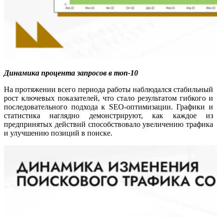
Динамика процента запросов в топ-10
На протяжении всего периода работы наблюдался стабильный
рост ключевых показателей, что стало результатом гибкого и
последовательного подхода к SEO-оптимизации. Графики и
статистика наглядно демонстрируют, как каждое из
предпринятых действий способствовало увеличению трафика
и улучшению позиций в поиске.