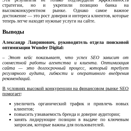
стратегии, но и укрепили позицию банка на
высококонкурентном рынке. Однако самое важное
достижение — это рост доверия и интереса клиентов, которые
теперь легче находят нужные услуги на сайте.
Выводы
Александр Лавринович, руководитель отдела поисковой
оптимизации Wunder Digital:
– Этот кейс показывает, что успех SEO зависит от
совместной работы агентства и клиента. Оптимизация
сайта — это долгосрочный процесс, который требует
регулярного аудита, гибкости и оперативного внедрения
рекомендаций.
В условиях высокой конкуренции на финансовом рынке SEO
помогает
:
увеличить органический трафик и привлечь новых
клиентов;
повысить узнаваемость бренда и доверие аудитории;
занять лидирующие позиции в выдаче по ключевым
запросам, которые важны для пользователей.