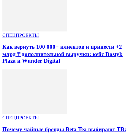
СПЕЦПРОЕКТЫ
Как вернуть 100 000+ клиентов и принести +2
млрд ₸ дополнительной выручки: кейс Dostyk
Plaza и Wunder Digital
СПЕЦПРОЕКТЫ
Почему чайные бренды Beta Tea выбирают ТВ: