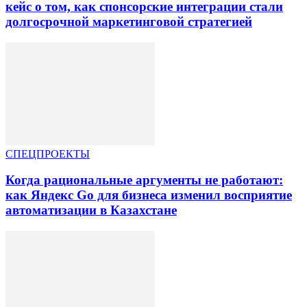
кейс о том, как спонсорские интеграции стали
долгосрочной маркетинговой стратегией
СПЕЦПРОЕКТЫ
Когда рациональные аргументы не работают:
как Яндекс Go для бизнеса изменил восприятие
автоматизации в Казахстане