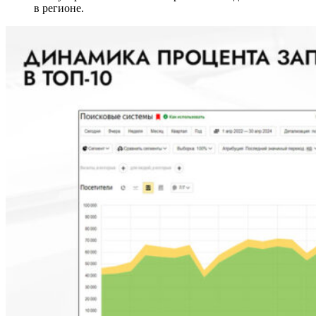
в регионе.