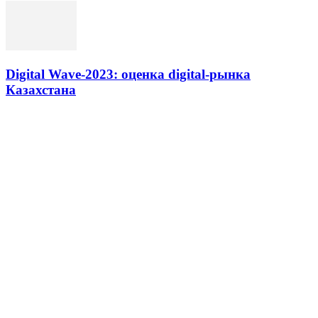
Digital Wave-2023: оценка digital-рынка
Казахстана