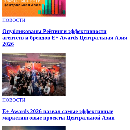
НОВОСТИ
Опубликованы Рейтинги эффективности
агентств и брендов E+ Awards Центральная Азия
2026
НОВОСТИ
E+ Awards 2026 назвал самые эффективные
маркетинговые проекты Центральной Азии