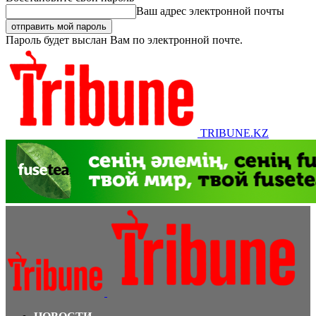
Ваш адрес электронной почты
Пароль будет выслан Вам по электронной почте.
TRIBUNE.KZ