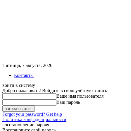
Пятница, 7 августа, 2026
Контакты
войти в систему
Добро пожаловать! Войдите в свою учётную запись
Ваше имя пользователя
Ваш пароль
Forgot your password? Get help
Политика конфиденциальности
восстановление пароля
Восстановите свой пароль