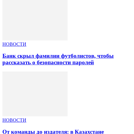
НОВОСТИ
Банк скрыл фамилии футболистов, чтобы
рассказать о безопасности паролей
НОВОСТИ
От команды до издателя: в Казахстане