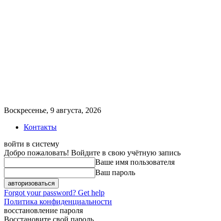
Воскресенье, 9 августа, 2026
Контакты
войти в систему
Добро пожаловать! Войдите в свою учётную запись
Ваше имя пользователя
Ваш пароль
Forgot your password? Get help
Политика конфиденциальности
восстановление пароля
Восстановите свой пароль