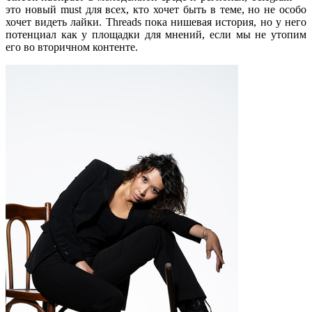
это новый must для всех, кто хочет быть в теме, но не особо
хочет видеть лайки. Threads пока нишевая история, но у него
потенциал как у площадки для мнений, если мы не утопим
его во вторичном контенте.