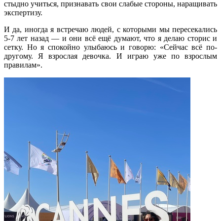
стыдно учиться, признавать свои слабые стороны, наращивать
экспертизу.
И да, иногда я встречаю людей, с которыми мы пересекались
5-7 лет назад — и они всё ещё думают, что я делаю сторис и
сетку. Но я спокойно улыбаюсь и говорю: «Сейчас всё по-
другому. Я взрослая девочка. И играю уже по взрослым
правилам».