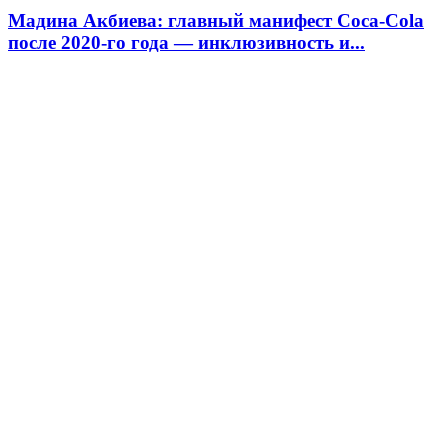
Мадина Акбиева: главный манифест Coca-Cola
после 2020-го года — инклюзивность и...