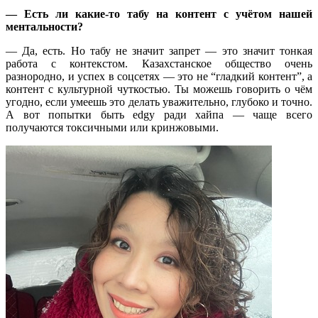
— Есть ли какие-то табу на контент с учётом нашей
ментальности?
— Да, есть. Но табу не значит запрет — это значит тонкая
работа с контекстом. Казахстанское общество очень
разнородно, и успех в соцсетях — это не “гладкий контент”, а
контент с культурной чуткостью. Ты можешь говорить о чём
угодно, если умеешь это делать уважительно, глубоко и точно.
А вот попытки быть edgy ради хайпа — чаще всего
получаются токсичными или кринжовыми.