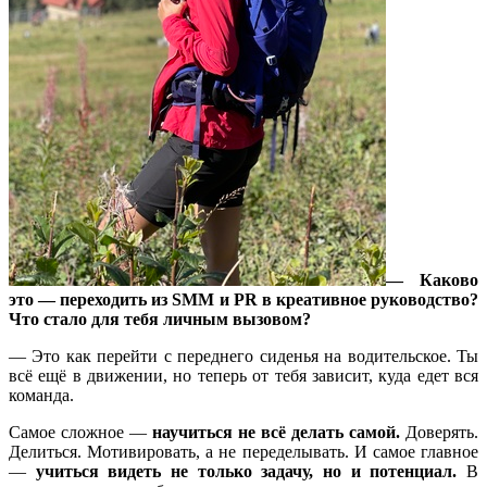
— Каково
это — переходить из SMM и PR в креативное руководство?
Что стало для тебя личным вызовом?
— Это как перейти с переднего сиденья на водительское. Ты
всё ещё в движении, но теперь от тебя зависит, куда едет вся
команда.
Самое сложное —
научиться не всё делать самой.
Доверять.
Делиться. Мотивировать, а не переделывать. И самое главное
—
учиться видеть не только задачу, но и потенциал.
В