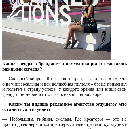
—
Какие тренды в брендинге и коммуникации ты считаешь
важными сегодня?
— Сложный вопрос. Я не верю в тренды, а точнее в то, что
они универсальны и как волшебная пилюля – бренд применил
и полетел в страну успеха. У каждого бренда или ниши свой
тренд, и он не зависит от того, какой год на дворе.
— Каким ты видишь рекламное агентство будущего? Что
останется, а что уйдёт?
— Небольшим, гибким, смелым. Где креаторы — это не
просто дизайнеры и копирайтеры, а ещё стратеги, культурные