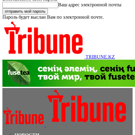
Ваш адрес электронной почты
Пароль будет выслан Вам по электронной почте.
TRIBUNE.KZ