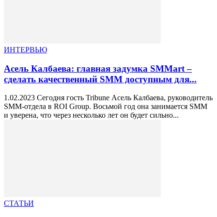
ИНТЕРВЬЮ
Асель Калбаева: главная задумка SMMart –
сделать качественный SMM доступным для...
1.02.2023 Сегодня гость Tribune Асель Калбаева, руководитель
SMM-отдела в ROI Group. Восьмой год она занимается SMM
и уверена, что через несколько лет он будет сильно...
СТАТЬИ