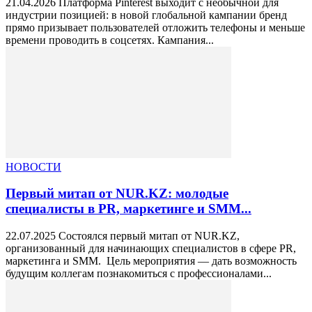
21.04.2026 Платформа Pinterest выходит с необычной для
индустрии позицией: в новой глобальной кампании бренд
прямо призывает пользователей отложить телефоны и меньше
времени проводить в соцсетях. Кампания...
НОВОСТИ
Первый митап от NUR.KZ: молодые
специалисты в PR, маркетинге и SMM...
22.07.2025 Состоялся первый митап от NUR.KZ,
организованный для начинающих специалистов в сфере PR,
маркетинга и SMM. Цель мероприятия — дать возможность
будущим коллегам познакомиться с профессионалами...