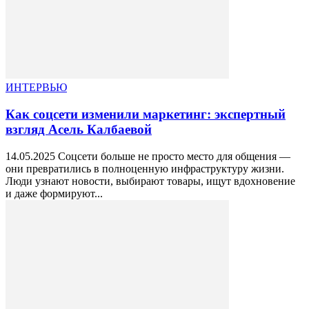
ИНТЕРВЬЮ
Как соцсети изменили маркетинг: экспертный
взгляд Асель Калбаевой
14.05.2025 Соцсети больше не просто место для общения —
они превратились в полноценную инфраструктуру жизни.
Люди узнают новости, выбирают товары, ищут вдохновение
и даже формируют...