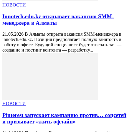
НОВОСТИ
Innotech.edu.kz открывает вакансию SMM-
менеджера в Алматы
21.05.2026 В Алматы открыта вакансия SMM-менеджера в
innotech.edu.kz. Позиция предполагает полную занятость и
работу в офисе. Будущий специалист будет отвечать за: —
создание и постинг контента — разработку...
НОВОСТИ
Pinterest запускает кампанию против… соцсетей
и призывает «жить офлайн»