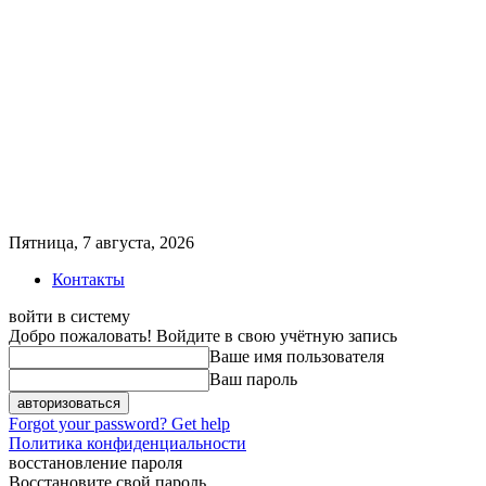
Пятница, 7 августа, 2026
Контакты
войти в систему
Добро пожаловать! Войдите в свою учётную запись
Ваше имя пользователя
Ваш пароль
Forgot your password? Get help
Политика конфиденциальности
восстановление пароля
Восстановите свой пароль