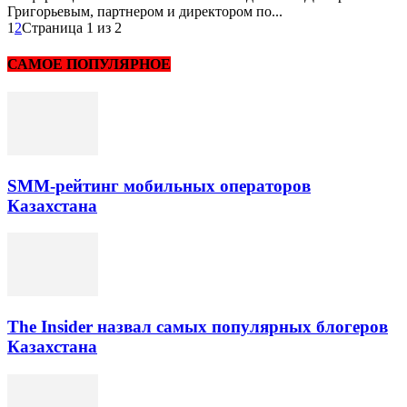
Григорьевым, партнером и директором по...
1
2
Страница 1 из 2
САМОЕ ПОПУЛЯРНОЕ
SMM-рейтинг мобильных операторов
Казахстана
The Insider назвал самых популярных блогеров
Казахстана