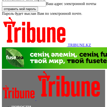
Ваш адрес электронной почты
Пароль будет выслан Вам по электронной почте.
TRIBUNE.KZ