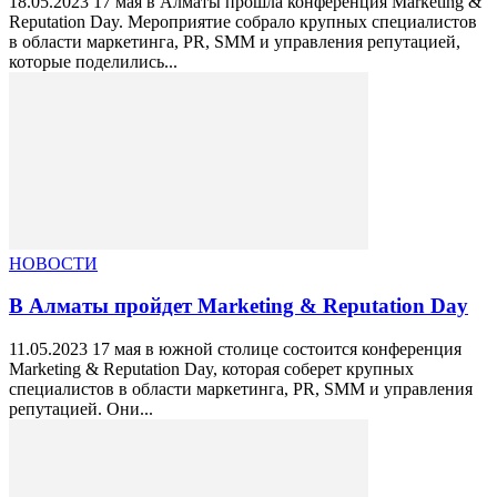
18.05.2023 17 мая в Алматы прошла конференция Marketing &
Reputation Day. Мероприятие собрало крупных специалистов
в области маркетинга, PR, SMM и управления репутацией,
которые поделились...
НОВОСТИ
В Алматы пройдет Marketing & Reputation Day
11.05.2023 17 мая в южной столице состоится конференция
Marketing & Reputation Day, которая соберет крупных
специалистов в области маркетинга, PR, SMM и управления
репутацией. Они...