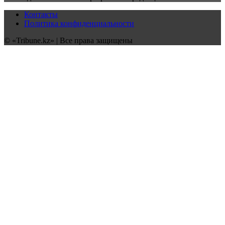
Контакты
Политика конфиденциальности
© «Tribune.kz» | Все права защищены