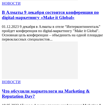
НОВОСТИ
В Алматы 9 декабря состоится конференция по
digital-маркетингу «Make it Global»
01.12.2023 9 декабря в Алматы в отеле “Интерконтиненталь”
пройдет конференция по digital-маркетингу "Make it Global".
Основная цель конференции – объединить на одной площадке
первоклассных специалистов...
НОВОСТИ
Что обсудили маркетологи на Marketing &
Reputation Day?