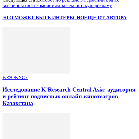
выговоры пяти компаниям за сексистскую рекламу
ЭТО МОЖЕТ БЫТЬ ИНТЕРЕСНО
ЕЩЕ ОТ АВТОРА
В ФОКУСЕ
Исследование K’Research Central Asia: аудитория
и рейтинг подписных онлайн-кинотеатров
Казахстана