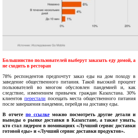
Большинство пользователей выберут заказать еду домой, а
не сходить в ресторан
78% респондентов предпочтут заказ еды на дом походу в
заведение общественного питания. Такой высокий процент
пользователей во многом обусловлен пандемией и, как
следствие, изменением привычек граждан Казахстана. 30%
клиентов
перестали
посещать места общественного питания
после завершения пандемии, перейдя на доставку еды.
В отчете
по ссылке
можно посмотреть другие детали и
выводы о рынке доставки в Казахстане, а также узнать,
кто стал лидером в номинациях «Лучший сервис доставки
готовой еды» и «Лучший сервис доставки продуктов».