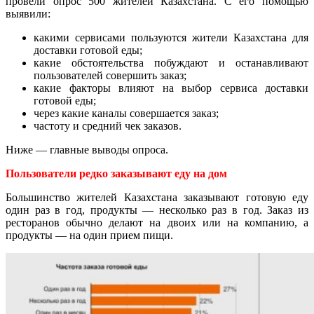
провели опрос 500 жителей Казахстана. С его помощью
выявили:
какими сервисами пользуются жители Казахстана для
доставки готовой еды;
какие обстоятельства побуждают и останавливают
пользователей совершить заказ;
какие факторы влияют на выбор сервиса доставки
готовой еды;
через какие каналы совершается заказ;
частоту и средний чек заказов.
Ниже — главные выводы опроса.
Пользователи редко заказывают еду на дом
Большинство жителей Казахстана заказывают готовую еду
один раз в год, продукты — несколько раз в год. Заказ из
ресторанов обычно делают на двоих или на компанию, а
продукты — на один прием пищи.