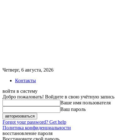
Четверг, 6 августа, 2026
Контакты
войти в систему
Добро пожаловать! Войдите в свою учётную запись
Ваше имя пользователя
Ваш пароль
Forgot your password? Get help
Политика конфиденциальности
восстановление пароля
Восстановите свой пароль