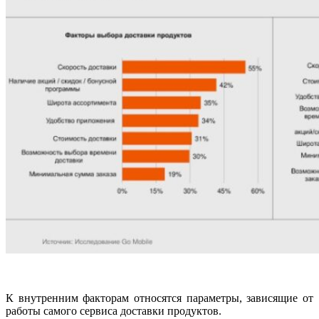
К внутренним факторам относятся параметры, зависящие от
работы самого сервиса доставки продуктов.