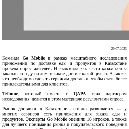
20.07.2023
Команда
Go Mobile
в рамках масштабного исследования
приложений по доставке еды и продуктов в Казахстане
провела опрос жителей. И выяснила как часто казахстанцы
заказывают еду на дом, в какие дни и с какой целью. А также,
что необходимо сделать сервисам доставки, чтобы стать более
привлекательными для клиентов.
Tribune
, который вместе с
ЦАРА
стал партнером
исследования, делится в этом материале результатами опроса.
Рынок доставки в Казахстане активно развивается — у
многих сервисов есть приложения для заказа еды и
продуктов. Эксперты Go Mobile оценили 16 игроков, а также
для лучшего понимания рынка и покупательского поведения