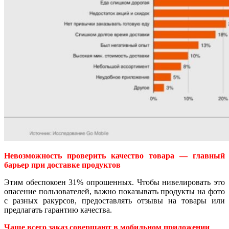
Невозможность проверить качество товара — главный
барьер при доставке продуктов
Этим обеспокоен 31% опрошенных. Чтобы нивелировать это
опасение пользователей, важно показывать продукты на фото
с разных ракурсов, предоставлять отзывы на товары или
предлагать гарантию качества.
Чаще всего заказ совершают в мобильном приложении