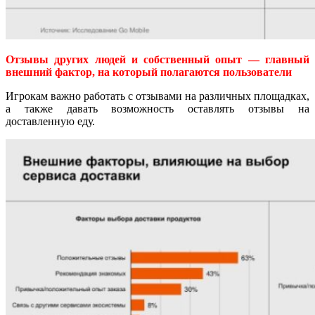
Отзывы других людей и собственный опыт — главный
внешний фактор, на который полагаются пользователи
Игрокам важно работать с отзывами на различных площадках,
а также давать возможность оставлять отзывы на
доставленную еду.