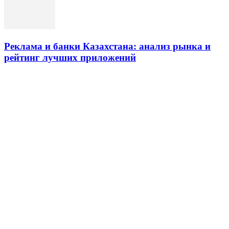
Реклама и банки Казахстана: анализ рынка и
рейтинг лучших приложений