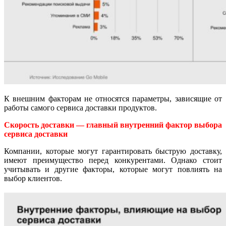
К внешним факторам не относятся параметры, зависящие от
работы самого сервиса доставки продуктов.
Скорость доставки — главный внутренний фактор выбора
сервиса доставки
Компании, которые могут гарантировать быструю доставку,
имеют преимущество перед конкурентами. Однако стоит
учитывать и другие факторы, которые могут повлиять на
выбор клиентов.