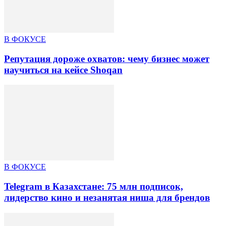
В ФОКУСЕ
Репутация дороже охватов: чему бизнес может
научиться на кейсе Shoqan
В ФОКУСЕ
Telegram в Казахстане: 75 млн подписок,
лидерство кино и незанятая ниша для брендов