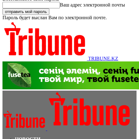
Ваш адрес электронной почты
Пароль будет выслан Вам по электронной почте.
TRIBUNE.KZ