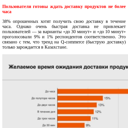
Пользователи готовы ждать доставку продуктов не более
часа
38% опрошенных хотят получить свою доставку в течение
часа. Однако очень быстрая доставка не привлекает
пользователей — за варианты «до 30 минут» и «до 10 минут»
проголосовали 9% и 1% респондентов соответственно. Это
связано с тем, что тренд на Q-commerce (быструю доставку)
только зарождается в Казахстане.