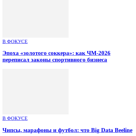
В ФОКУСЕ
Эпоха «золотого соккера»: как ЧМ-2026
переписал законы спортивного бизнеса
В ФОКУСЕ
Чипсы, марафоны и футбол: что Big Data Beeline