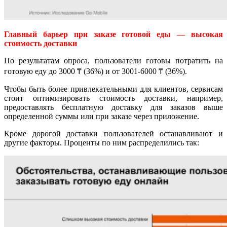
Главный барьер при заказе готовой еды — высокая
стоимость доставки
По результатам опроса, пользователи готовы потратить на
готовую еду до 3000 ₸ (36%) и от 3001-6000 ₸ (36%).
Чтобы быть более привлекательными для клиентов, сервисам
стоит оптимизировать стоимость доставки, например,
предоставлять бесплатную доставку для заказов выше
определенной суммы или при заказе через приложение.
Кроме дорогой доставки пользователей останавливают и
другие факторы. Проценты по ним распределились так: