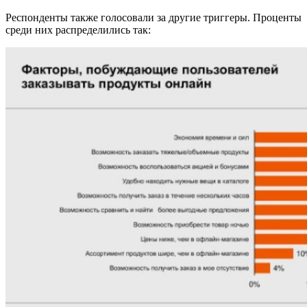
Респонденты также голосовали за другие триггеры. Проценты
среди них распределились так: