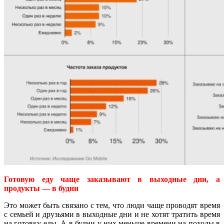
Готовую еду чаще заказывают в выходные дни, а
продукты — в будни
Это может быть связано с тем, что люди чаще проводят время
с семьей и друзьями в выходные дни и не хотят тратить время
на готовку еды. А в будни у них меньше времени на походы в