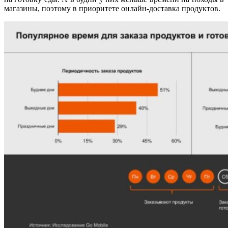
магазины, поэтому в приоритете онлайн-доставка продуктов.