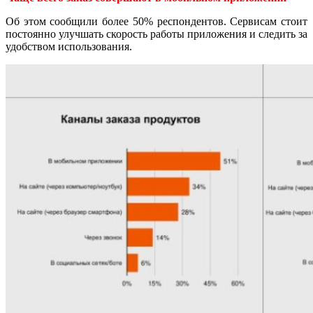
Об этом сообщили более 50% респондентов. Сервисам стоит
постоянно улучшать скорость работы приложения и следить за
удобством использования.