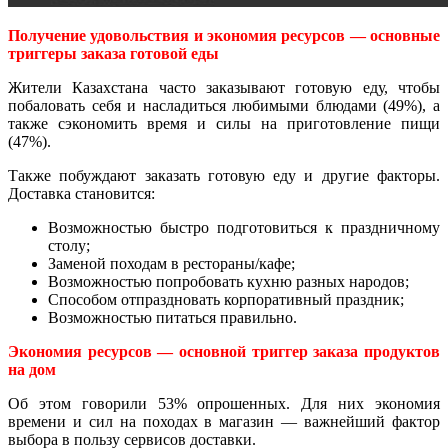
Получение удовольствия и экономия ресурсов — основные
триггеры заказа готовой еды
Жители Казахстана часто заказывают готовую еду, чтобы
побаловать себя и насладиться любимыми блюдами (49%), а
также сэкономить время и силы на приготовление пищи
(47%).
Также побуждают заказать готовую еду и другие факторы.
Доставка становится:
Возможностью быстро подготовиться к праздничному
столу;
Заменой походам в рестораны/кафе;
Возможностью попробовать кухню разных народов;
Способом отпраздновать корпоративный праздник;
Возможностью питаться правильно.
Экономия ресурсов — основной триггер заказа продуктов
на дом
Об этом говорили 53% опрошенных. Для них экономия
времени и сил на походах в магазин — важнейший фактор
выбора в пользу сервисов доставки.