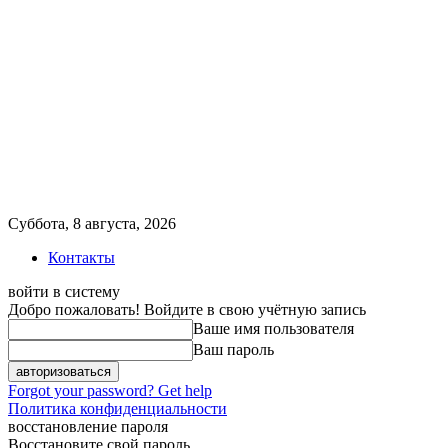
Суббота, 8 августа, 2026
Контакты
войти в систему
Добро пожаловать! Войдите в свою учётную запись
Ваше имя пользователя
Ваш пароль
Forgot your password? Get help
Политика конфиденциальности
восстановление пароля
Восстановите свой пароль