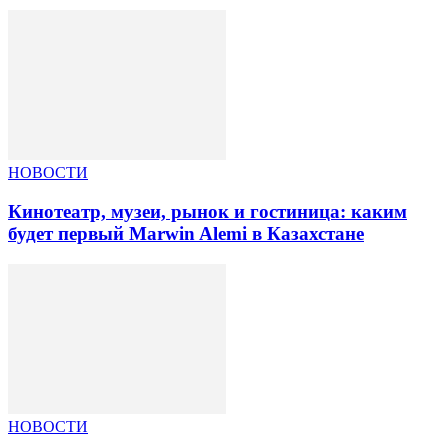
НОВОСТИ
Кинотеатр, музеи, рынок и гостиница: каким
будет первый Marwin Alemi в Казахстане
НОВОСТИ