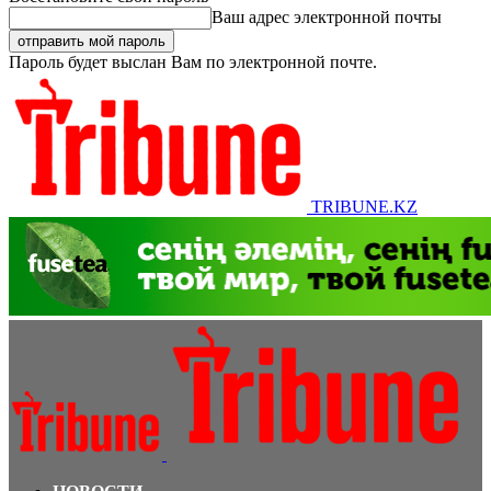
Ваш адрес электронной почты
Пароль будет выслан Вам по электронной почте.
TRIBUNE.KZ