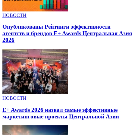
НОВОСТИ
Опубликованы Рейтинги эффективности
агентств и брендов E+ Awards Центральная Азия
2026
НОВОСТИ
E+ Awards 2026 назвал самые эффективные
маркетинговые проекты Центральной Азии