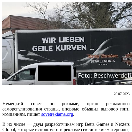
20.07.2023
Немецкий совет по рекламе, орган рекламного
саморегулирования страны, впервые объявил выговор пяти
компаниям, пишет
sovetreklama.org
.
В их числе — двум разработчикам игр Betta Games и Nexters
Global, которые используют в рекламе сексистские материалы,