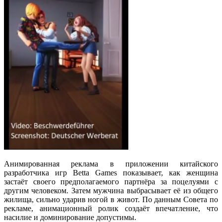
Анимированная реклама в приложении китайского
разработчика игр Betta Games показывает, как женщина
застаёт своего предполагаемого партнёра за поцелуями с
другим человеком. Затем мужчина выбрасывает её из общего
жилища, сильно ударив ногой в живот. По данным Совета по
рекламе, анимационный ролик создаёт впечатление, что
насилие и доминирование допустимы.