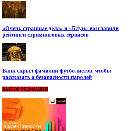
«Очень странные дела» и «Блуи» возглавили
рейтинги стриминговых сервисов
Банк скрыл фамилии футболистов, чтобы
рассказать о безопасности паролей
ВЫБОР РЕДАКЦИИ