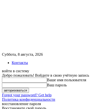
Суббота, 8 августа, 2026
Контакты
войти в систему
Добро пожаловать! Войдите в свою учётную запись
Ваше имя пользователя
Ваш пароль
Forgot your password? Get help
Политика конфиденциальности
восстановление пароля
Восстановите свой пароль