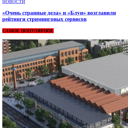
НОВОСТИ
«Очень странные дела» и «Блуи» возглавили
рейтинги стриминговых сервисов
САМОЕ ПОПУЛЯРНОЕ