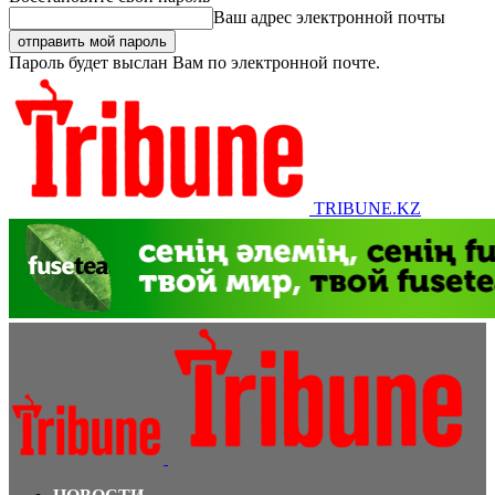
Ваш адрес электронной почты
Пароль будет выслан Вам по электронной почте.
TRIBUNE.KZ