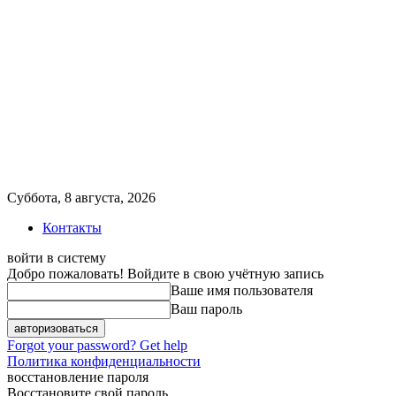
Суббота, 8 августа, 2026
Контакты
войти в систему
Добро пожаловать! Войдите в свою учётную запись
Ваше имя пользователя
Ваш пароль
Forgot your password? Get help
Политика конфиденциальности
восстановление пароля
Восстановите свой пароль