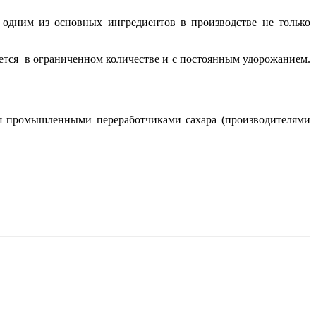
 одним из основных ингредиентов в производстве не только
ается в ограниченном количестве и с постоянным удорожанием.
тся промышленными переработчиками сахара (производителями