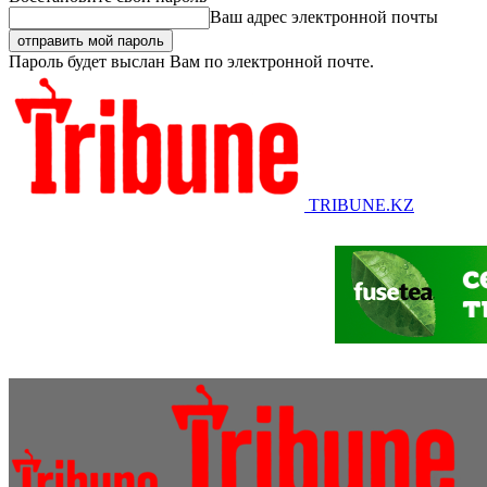
Ваш адрес электронной почты
Пароль будет выслан Вам по электронной почте.
TRIBUNE.KZ