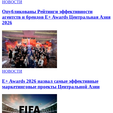
НОВОСТИ
Опубликованы Рейтинги эффективности
агентств и брендов E+ Awards Центральная Азия
2026
НОВОСТИ
E+ Awards 2026 назвал самые эффективные
маркетинговые проекты Центральной Азии