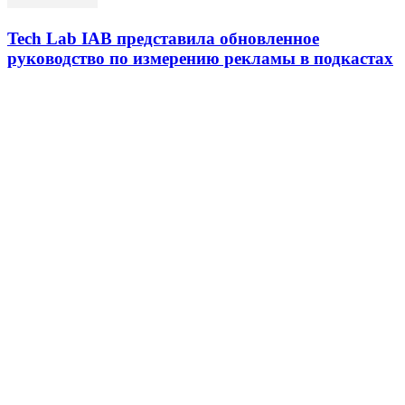
Tech Lab IAB представила обновленное
руководство по измерению рекламы в подкастах