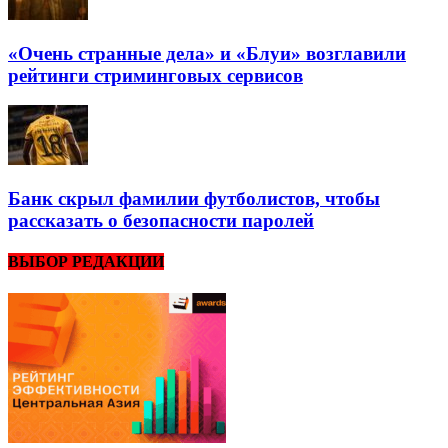
«Очень странные дела» и «Блуи» возглавили
рейтинги стриминговых сервисов
Банк скрыл фамилии футболистов, чтобы
рассказать о безопасности паролей
ВЫБОР РЕДАКЦИИ