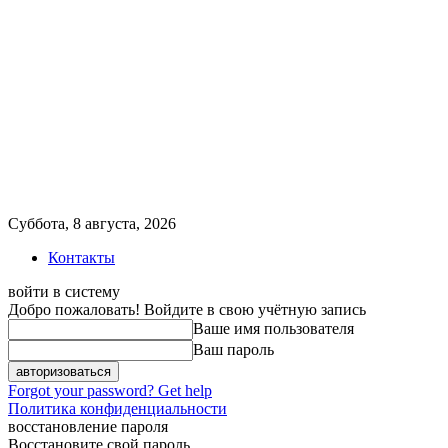
Суббота, 8 августа, 2026
Контакты
войти в систему
Добро пожаловать! Войдите в свою учётную запись
Ваше имя пользователя
Ваш пароль
Forgot your password? Get help
Политика конфиденциальности
восстановление пароля
Восстановите свой пароль