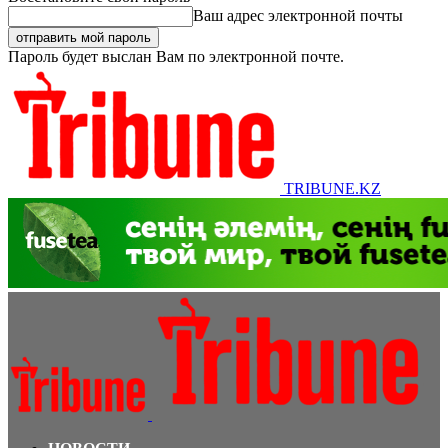
Ваш адрес электронной почты
Пароль будет выслан Вам по электронной почте.
TRIBUNE.KZ