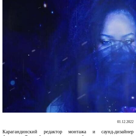
01.12.2022
Карагандинский редактор монтажа и саунд-дизайнер