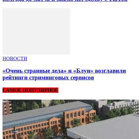
НОВОСТИ
«Очень странные дела» и «Блуи» возглавили
рейтинги стриминговых сервисов
САМОЕ ПОПУЛЯРНОЕ