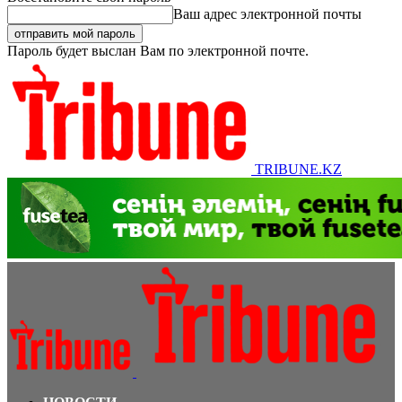
Ваш адрес электронной почты
Пароль будет выслан Вам по электронной почте.
TRIBUNE.KZ