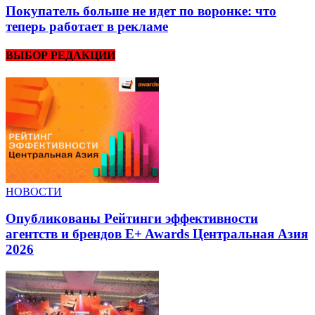
Покупатель больше не идет по воронке: что
теперь работает в рекламе
ВЫБОР РЕДАКЦИИ
НОВОСТИ
Опубликованы Рейтинги эффективности
агентств и брендов E+ Awards Центральная Азия
2026