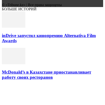
© «Tribune.kz» | Все права защищены
БОЛЬШЕ ИСТОРИЙ
inDrive запустил кинопремию Alternativa Film
Awards
McDonald’s в Казахстане приостанавливает
работу своих ресторанов