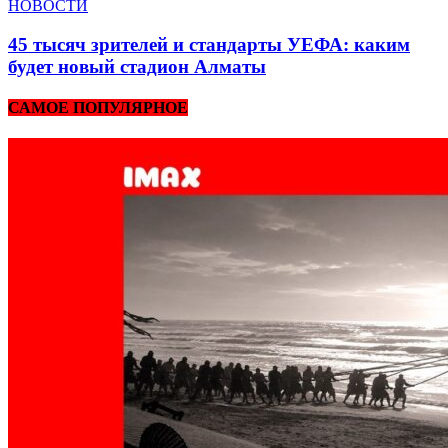
НОВОСТИ
45 тысяч зрителей и стандарты УЕФА: каким
будет новый стадион Алматы
САМОЕ ПОПУЛЯРНОЕ