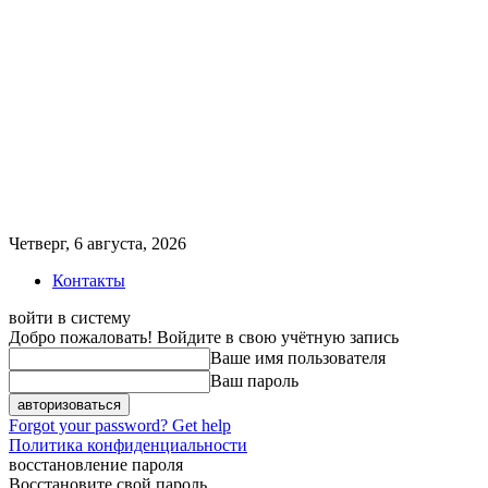
Четверг, 6 августа, 2026
Контакты
войти в систему
Добро пожаловать! Войдите в свою учётную запись
Ваше имя пользователя
Ваш пароль
Forgot your password? Get help
Политика конфиденциальности
восстановление пароля
Восстановите свой пароль