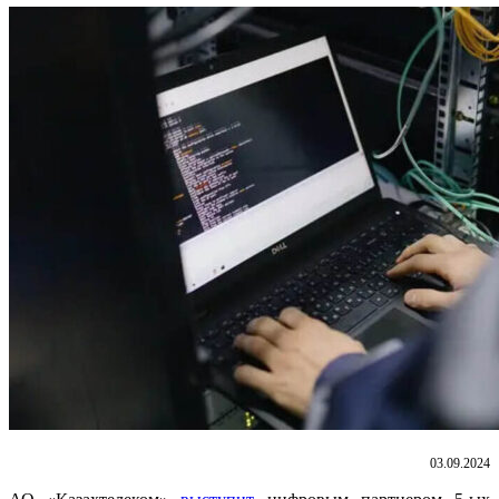
03.09.2024