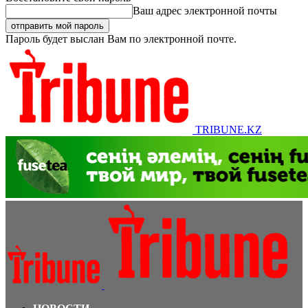
Ваш адрес электронной почты
Пароль будет выслан Вам по электронной почте.
TRIBUNE.KZ