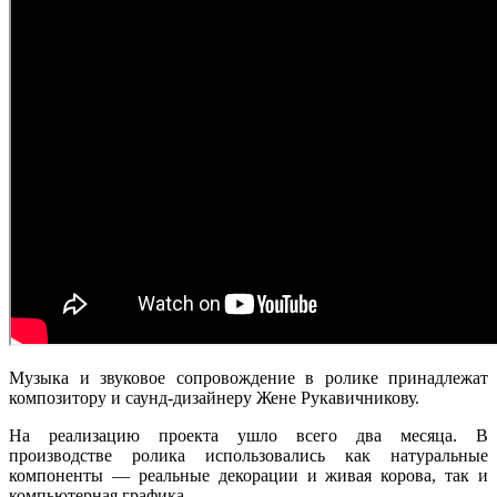
Музыка и звуковое сопровождение в ролике принадлежат
композитору и саунд-дизайнеру Жене Рукавичникову.
На реализацию проекта ушло всего два месяца. В
производстве ролика использовались как натуральные
компоненты — реальные декорации и живая корова, так и
компьютерная графика.