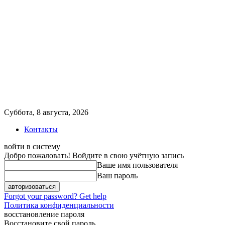
Суббота, 8 августа, 2026
Контакты
войти в систему
Добро пожаловать! Войдите в свою учётную запись
Ваше имя пользователя
Ваш пароль
Forgot your password? Get help
Политика конфиденциальности
восстановление пароля
Восстановите свой пароль