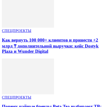
СПЕЦПРОЕКТЫ
Как вернуть 100 000+ клиентов и принести +2
млрд ₸ дополнительной выручки: кейс Dostyk
Plaza и Wunder Digital
СПЕЦПРОЕКТЫ
Почему чайные бренды Beta Tea выбирают ТВ: