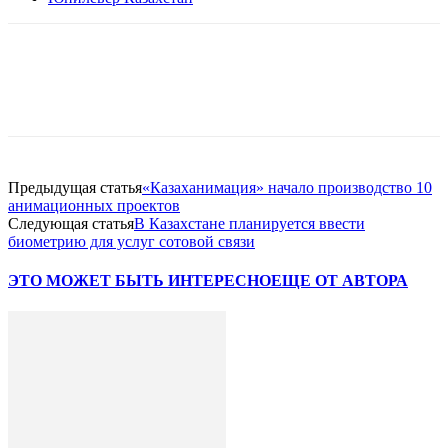
Facebook
WhatsApp
Telegram
Предыдущая статья
«Казаханимация» начало производство 10
анимационных проектов
Следующая статья
В Казахстане планируется ввести
биометрию для услуг сотовой связи
ЭТО МОЖЕТ БЫТЬ ИНТЕРЕСНО
ЕЩЕ ОТ АВТОРА