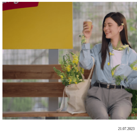
21.07.2023