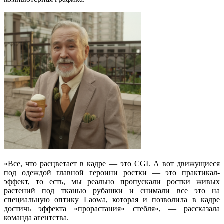
«Все, что расцветает в кадре — это CGI. А вот движущиеся
под одеждой главной героини ростки — это практикал-
эффект, то есть, мы реально пропускали ростки живых
растений под тканью рубашки и снимали все это на
специальную оптику Laowa, которая и позволила в кадре
достичь эффекта «прорастания» стебля», — рассказала
команда агентства.