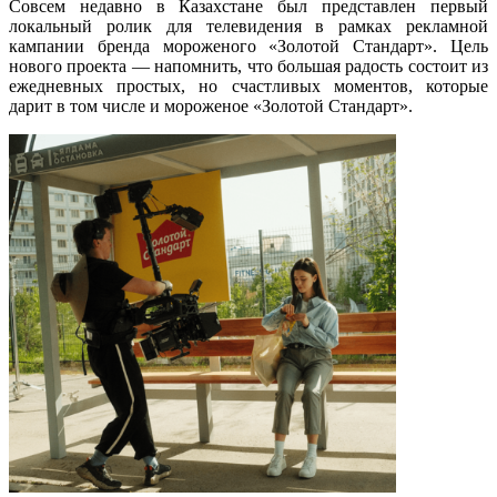
Совсем недавно в Казахстане был представлен первый
локальный ролик для телевидения в рамках рекламной
кампании бренда мороженого «Золотой Стандарт». Цель
нового проекта — напомнить, что большая радость состоит из
ежедневных простых, но счастливых моментов, которые
дарит в том числе и мороженое «Золотой Стандарт».