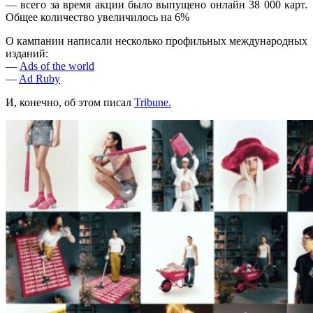
— всего за время акции было выпущено онлайн 38 000 карт.
Общее количество увеличилось на 6%
О кампании написали несколько профильных международных
изданий:
—
Ads of the world
—
Ad Ruby
И, конечно, об этом писал
Tribune.