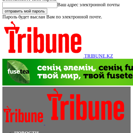
Ваш адрес электронной почты
Пароль будет выслан Вам по электронной почте.
TRIBUNE.KZ