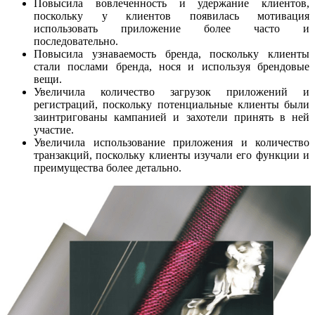
Повысила вовлеченность и удержание клиентов,
поскольку у клиентов появилась мотивация
использовать приложение более часто и
последовательно.
Повысила узнаваемость бренда, поскольку клиенты
стали послами бренда, нося и используя брендовые
вещи.
Увеличила количество загрузок приложений и
регистраций, поскольку потенциальные клиенты были
заинтригованы кампанией и захотели принять в ней
участие.
Увеличила использование приложения и количество
транзакций, поскольку клиенты изучали его функции и
преимущества более детально.