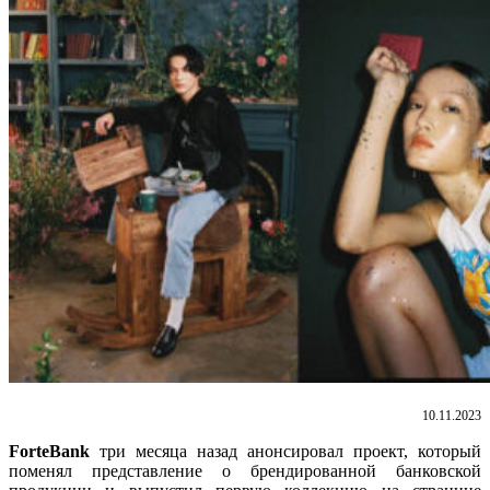
10.11.2023
ForteBank
три месяца назад анонсировал проект, который
поменял представление о брендированной банковской