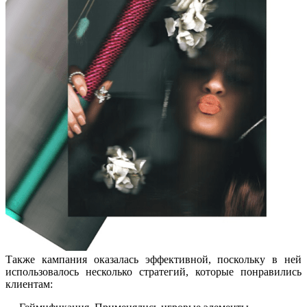
Также кампания оказалась эффективной, поскольку в ней
использовалось несколько стратегий, которые понравились
клиентам: