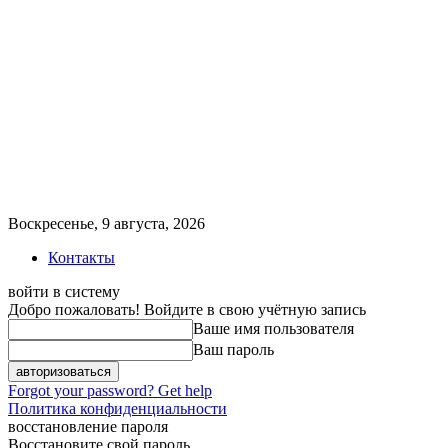
Воскресенье, 9 августа, 2026
Контакты
войти в систему
Добро пожаловать! Войдите в свою учётную запись
Ваше имя пользователя
Ваш пароль
Forgot your password? Get help
Политика конфиденциальности
восстановление пароля
Восстановите свой пароль