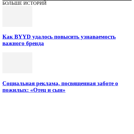
БОЛЬШЕ ИСТОРИЙ
Как BYYD удалось повысить узнаваемость
важного бренда
Социальная реклама, посвященная заботе о
пожилых: «Отец и сын»