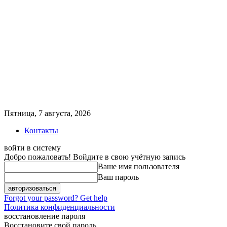
Пятница, 7 августа, 2026
Контакты
войти в систему
Добро пожаловать! Войдите в свою учётную запись
Ваше имя пользователя
Ваш пароль
Forgot your password? Get help
Политика конфиденциальности
восстановление пароля
Восстановите свой пароль