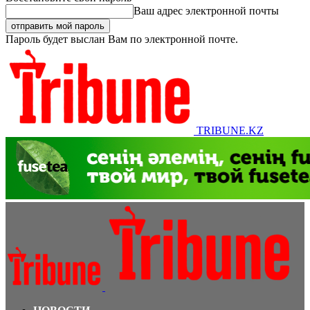
Ваш адрес электронной почты
Пароль будет выслан Вам по электронной почте.
TRIBUNE.KZ