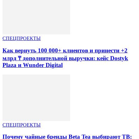
СПЕЦПРОЕКТЫ
Как вернуть 100 000+ клиентов и принести +2
млрд ₸ дополнительной выручки: кейс Dostyk
Plaza и Wunder Digital
СПЕЦПРОЕКТЫ
Почему чайные бренды Beta Tea выбирают ТВ: