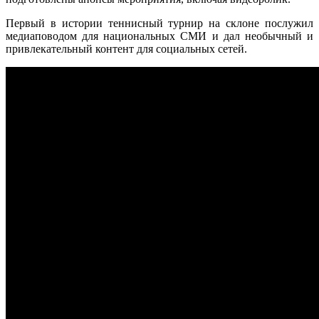
Первый в истории теннисный турнир на склоне послужил
медиаповодом для национальных СМИ и дал необычный и
привлекательный контент для социальных сетей.