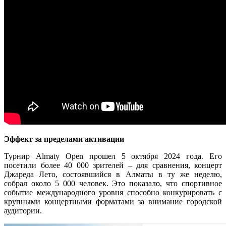
Эффект за пределами активации
Турнир Almaty Open прошел 5 октября 2024 года. Его
посетили более 40 000 зрителей – для сравнения, концерт
Джареда Лето, состоявшийся в Алматы в ту же неделю,
собрал около 5 000 человек. Это показало, что спортивное
событие международного уровня способно конкурировать с
крупными концертными форматами за внимание городской
аудитории.