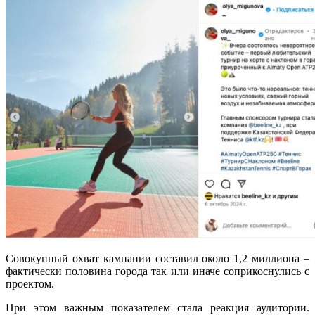
Совокупный охват кампании составил около 1,2 миллиона –
фактически половина города так или иначе соприкоснулись с
проектом.
При этом важным показателем стала реакция аудитории.