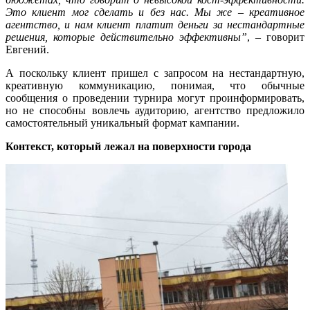
Это клиент мог сделать и без нас. Мы же – креативное
агентство, и нам клиент платит деньги за нестандартные
решения, которые действительно эффективны”
, – говорит
Евгений.
А поскольку клиент пришел с запросом на нестандартную,
креативную коммуникацию, понимая, что обычные
сообщения о проведении турнира могут проинформировать,
но не способны вовлечь аудиторию, агентство предложило
самостоятельный уникальный формат кампании.
Контекст, который лежал на поверхности города