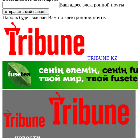
Ваш адрес электронной почты
Пароль будет выслан Вам по электронной почте.
TRIBUNE.KZ