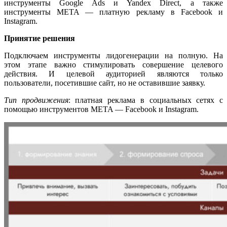
инструменты Google Ads и Yandex Direct, а также
инструменты META — платную рекламу в Facebook и
Instagram.
Принятие решения
Подключаем инструменты лидогенерации на полную. На
этом этапе важно стимулировать совершение целевого
действия. И целевой аудиторией являются только
пользователи, посетившие сайт, но не оставившие заявку.
Тип продвижения
: платная реклама в социальных сетях с
помощью инструментов META — Facebook и Instagram.