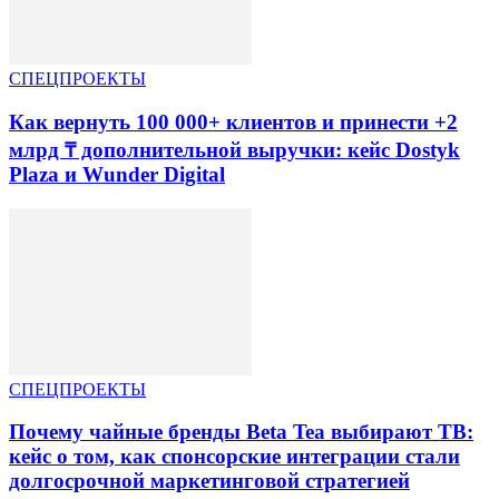
СПЕЦПРОЕКТЫ
Как вернуть 100 000+ клиентов и принести +2
млрд ₸ дополнительной выручки: кейс Dostyk
Plaza и Wunder Digital
СПЕЦПРОЕКТЫ
Почему чайные бренды Beta Tea выбирают ТВ:
кейс о том, как спонсорские интеграции стали
долгосрочной маркетинговой стратегией