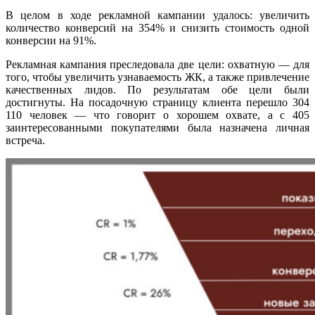
В целом в ходе рекламной кампании удалось: увеличить
количество конверсий на 354% и снизить стоимость одной
конверсии на 91%.
Рекламная кампания преследовала две цели: охватную — для
того, чтобы увеличить узнаваемость ЖК, а также привлечение
качественных лидов. По результатам обе цели были
достигнуты. На посадочную страницу клиента перешло 304
110 человек — что говорит о хорошем охвате, а с 405
заинтересованными покупателями была назначена личная
встреча.