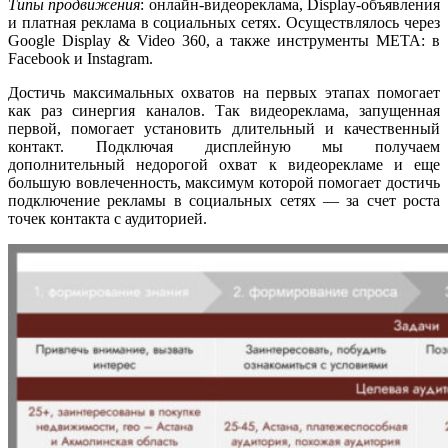
Типы продвижения
: онлайн-видеореклама, Display-объявления
и платная реклама в социальных сетях. Осуществлялось через
Google Display & Video 360, а также инструменты META: в
Facebook и Instagram.
Достичь максимальных охватов на первых этапах помогает
как раз синергия каналов. Так видеореклама, запущенная
первой, помогает установить длительный и качественный
контакт. Подключая дисплейную мы получаем
дополнительный недорогой охват к видеорекламе и еще
большую вовлеченность, максимум которой помогает достичь
подключение рекламы в социальных сетях — за счет роста
точек контакта с аудиторией.