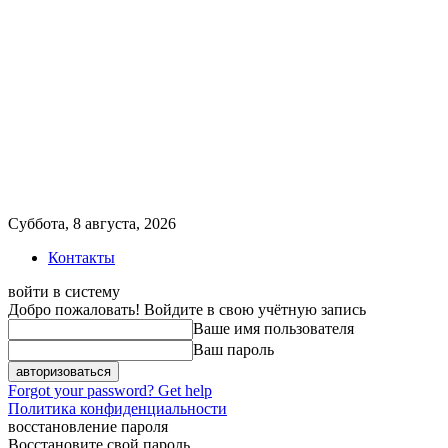
Суббота, 8 августа, 2026
Контакты
войти в систему
Добро пожаловать! Войдите в свою учётную запись
Ваше имя пользователя
Ваш пароль
Forgot your password? Get help
Политика конфиденциальности
восстановление пароля
Восстановите свой пароль