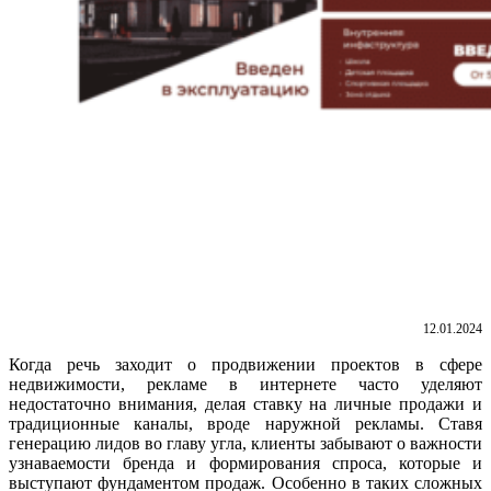
12.01.2024
Когда речь заходит о продвижении проектов в сфере
недвижимости, рекламе в интернете часто уделяют
недостаточно внимания, делая ставку на личные продажи и
традиционные каналы, вроде наружной рекламы. Ставя
генерацию лидов во главу угла, клиенты забывают о важности
узнаваемости бренда и формирования спроса, которые и
выступают фундаментом продаж. Особенно в таких сложных