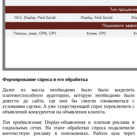
Формирование спроса и его обработка
Далее из массы необходимо было было выделить
платежеспособную аудиторию, которую необходимо было
довести до сайта, где они бы смогли ознакомиться с
условиями сделки. А уже существующий спрос переключить с
объявлений конкурентов на объявления клиента.
Тип продвижения
: Display-объявления и платная реклама в
социальных сетях. На этапе обработки спроса подключили
контекстную рекламу в поисковиках. Работа шла через