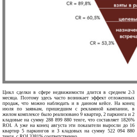
Цикл сделки в сфере недвижимости длится в среднем 2-3
месяца. Поэтому здесь часто возникает эффект отложенных
продаж, что можно наблюдать и в данном кейсе. На конец
июля по заявкам, пришедшим с рекламной кампании, в
жилом комплексе было реализовано 9 квартир, 2 паркинга и 2
кладовые на сумму 288 899 880 тенге, что составляет 1826%
ROI. А уже на конец августа эти показатели выросли до 16
квартир 5 паркингов и 3 кладовых на сумму 522 094 880
тенге, с ROI 3381% соответственно.