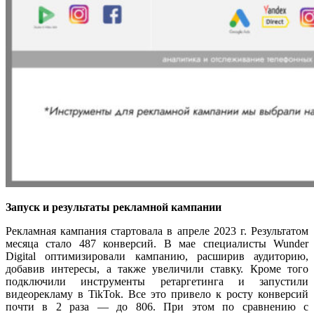
Запуск и результаты рекламной кампании
Рекламная кампания стартовала в апреле 2023 г. Результатом
месяца стало 487 конверсий. В мае специалисты Wunder
Digital оптимизировали кампанию, расширив аудиторию,
добавив интересы, а также увеличили ставку. Кроме того
подключили инструменты ретаргетинга и запустили
видеорекламу в TikTok. Все это привело к росту конверсий
почти в 2 раза — до 806. При этом по сравнению с