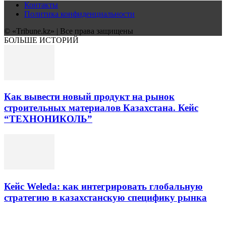
Контакты
Политика конфиденциальности
© «Tribune.kz» | Все права защищены
БОЛЬШЕ ИСТОРИЙ
Как вывести новый продукт на рынок
строительных материалов Казахстана. Кейс
“ТЕХНОНИКОЛЬ”
Кейс Weleda: как интегрировать глобальную
стратегию в казахстанскую специфику рынка