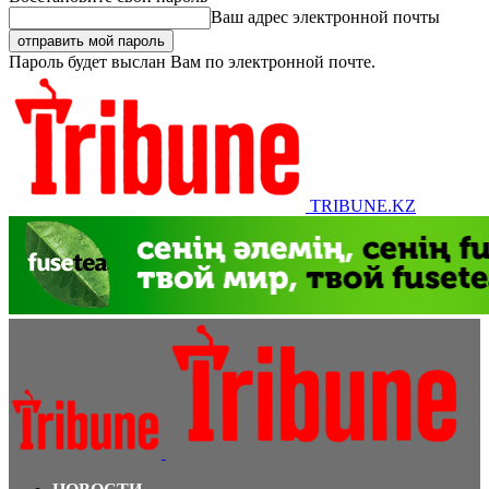
Ваш адрес электронной почты
Пароль будет выслан Вам по электронной почте.
TRIBUNE.KZ