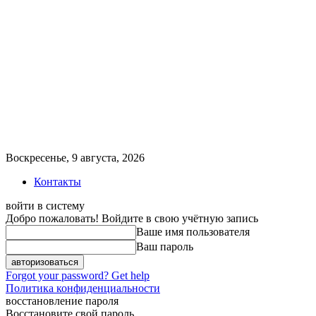
Воскресенье, 9 августа, 2026
Контакты
войти в систему
Добро пожаловать! Войдите в свою учётную запись
Ваше имя пользователя
Ваш пароль
Forgot your password? Get help
Политика конфиденциальности
восстановление пароля
Восстановите свой пароль