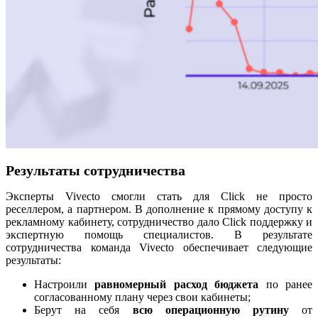
Результаты сотрудничества
Эксперты Vivecto смогли стать для Click не просто
реселлером, а партнером. В дополнение к прямому доступу к
рекламному кабинету, сотрудничество дало Click поддержку и
экспертную помощь специалистов. В результате
сотрудничества команда Vivecto обеспечивает следующие
результаты:
Настроили
равномерный расход бюджета
по ранее
согласованному плану через свои кабинеты;
Берут на себя
всю операционную рутину
от