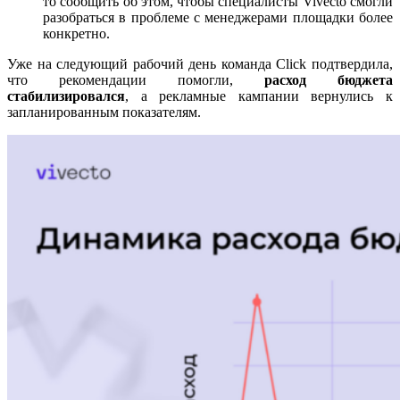
то сообщить об этом, чтобы специалисты Vivecto смогли
разобраться в проблеме с менеджерами площадки более
конкретно.
Уже на следующий рабочий день команда Click подтвердила,
что рекомендации помогли,
расход бюджета
стабилизировался
, а рекламные кампании вернулись к
запланированным показателям.