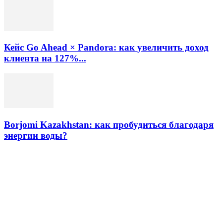
Кейс Go Ahead × Pandora: как увеличить доход
клиента на 127%...
Borjomi Kazakhstan: как пробудиться благодаря
энергии воды?