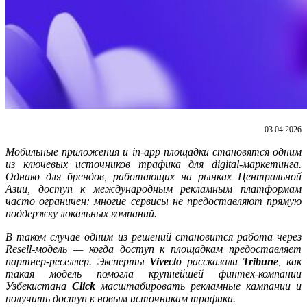
03.04.2026
Мобильные приложения и in-app площадки становятся одним
из ключевых источников трафика для digital-маркетинга.
Однако для брендов, работающих на рынках Центральной
Азии, доступ к международным рекламным платформам
часто ограничен: многие сервисы не предоставляют прямую
поддержку локальных компаний.
В таком случае одним из решений становится работа через
Resell-модель — когда доступ к площадкам предоставляет
партнер-реселлер. Эксперты
Vivecto
рассказали
Tribune
, как
такая модель помогла крупнейшей финтех-компании
Узбекистана
Click
масштабировать рекламные кампании и
получить доступ к новым источникам трафика.