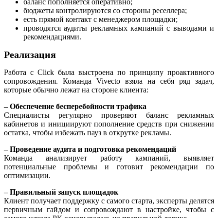
баланс пополняется оперативно;
бюджеты контролируются со стороны реселлера;
есть прямой контакт с менеджером площадки;
проводятся аудиты рекламных кампаний с выводами и
рекомендациями.
Реализация
Работа с Click была выстроена по принципу проактивного
сопровождения. Команда Vivecto взяла на себя ряд задач,
которые обычно лежат на стороне клиента:
– Обеспечение бесперебойности трафика
Специалисты регулярно проверяют баланс рекламных
кабинетов и инициируют пополнение средств при снижении
остатка, чтобы избежать пауз в открутке рекламы.
– Проведение аудита и подготовка рекомендаций
Команда анализирует работу кампаний, выявляет
потенциальные проблемы и готовит рекомендации по
оптимизации.
– Правильный запуск площадок
Клиент получает поддержку с самого старта, эксперты делятся
первичным гайдом и сопровождают в настройке, чтобы с