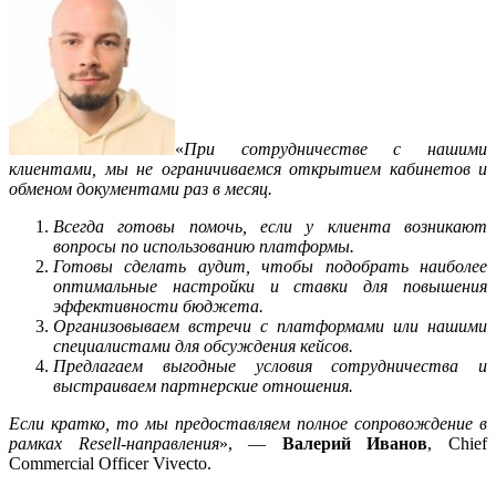
«
При сотрудничестве с нашими
клиентами, мы не ограничиваемся открытием кабинетов и
обменом документами раз в месяц.
Всегда готовы помочь, если у клиента возникают
вопросы по использованию платформы.
Готовы сделать аудит, чтобы подобрать наиболее
оптимальные настройки и ставки для повышения
эффективности бюджета.
Организовываем встречи с платформами или нашими
специалистами для обсуждения кейсов.
Предлагаем выгодные условия сотрудничества и
выстраиваем партнерские отношения.
Если кратко, то мы предоставляем полное сопровождение в
рамках Resell-направления
», —
Валерий Иванов
, Chief
Commercial Officer Vivecto.