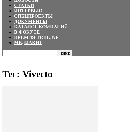
НОВОСТИ
СТАТЬИ
ИНТЕРВЬЮ
СПЕЦПРОЕКТЫ
ДОКУМЕНТЫ
КАТАЛОГ КОМПАНИЙ
В ФОКУСЕ
ПРЕМИЯ TRIBUNE
МЕДИАКИТ
Главная
Теги
Vivecto
Тег: Vivecto