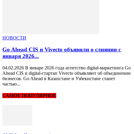
НОВОСТИ
Go Ahead CIS и Vivecto объявили о слиянии с
января 2026...
04.02.2026 В январе 2026 года агентство digital-маркетинга Go
Ahead CIS и digital-стартап Vivecto объявляют об объединении
бизнесов. Go Ahead в Казахстане и Узбекистане станет
частью...
САМОЕ ПОПУЛЯРНОЕ