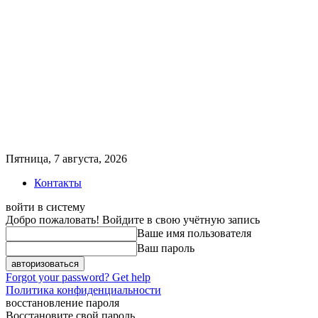
Пятница, 7 августа, 2026
Контакты
войти в систему
Добро пожаловать! Войдите в свою учётную запись
Ваше имя пользователя
Ваш пароль
Forgot your password? Get help
Политика конфиденциальности
восстановление пароля
Восстановите свой пароль