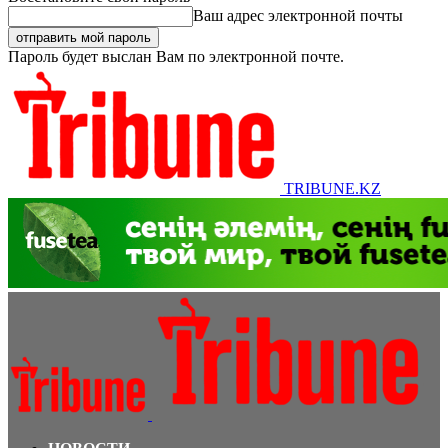
Ваш адрес электронной почты
Пароль будет выслан Вам по электронной почте.
TRIBUNE.KZ