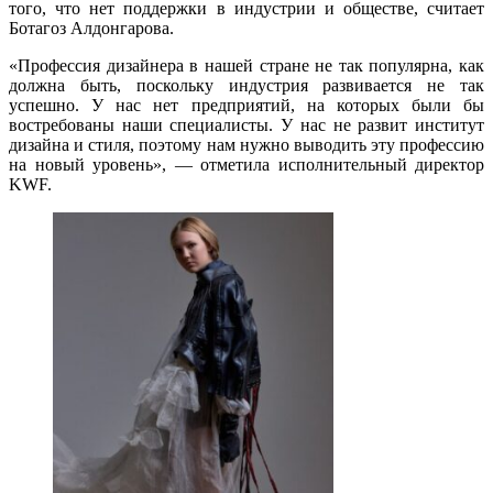
того, что нет поддержки в индустрии и обществе, считает
Ботагоз Алдонгарова.
«Профессия дизайнера в нашей стране не так популярна, как
должна быть, поскольку индустрия развивается не так
успешно. У нас нет предприятий, на которых были бы
востребованы наши специалисты. У нас не развит институт
дизайна и стиля, поэтому нам нужно выводить эту профессию
на новый уровень», — отметила исполнительный директор
KWF.