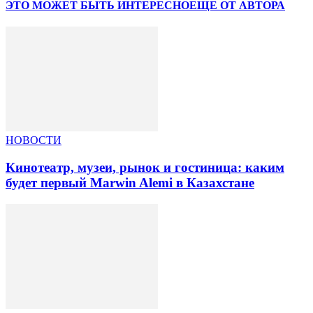
ЭТО МОЖЕТ БЫТЬ ИНТЕРЕСНО
ЕЩЕ ОТ АВТОРА
НОВОСТИ
Кинотеатр, музеи, рынок и гостиница: каким
будет первый Marwin Alemi в Казахстане