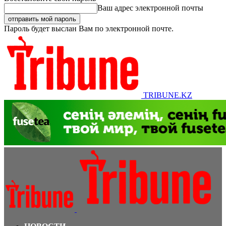
Ваш адрес электронной почты
Пароль будет выслан Вам по электронной почте.
TRIBUNE.KZ