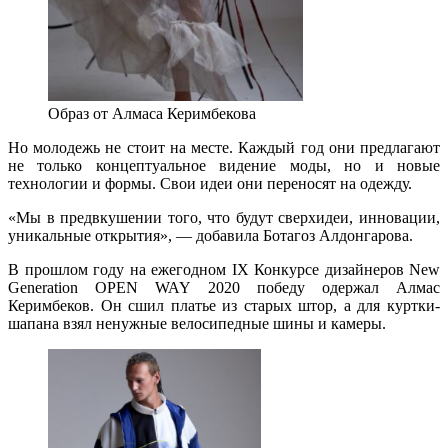
Образ от Алмаса Керимбекова
Но молодежь не стоит на месте. Каждый год они предлагают
не только концептуальное видение моды, но и новые
технологии и формы. Свои идеи они переносят на одежду.
«Мы в предвкушении того, что будут сверхидеи, инновации,
уникальные открытия», — добавила Ботагоз Алдонгарова.
В прошлом году на ежегодном IX Конкурсе дизайнеров New
Generation OPEN WAY 2020 победу одержал Алмас
Керимбеков. Он сшил платье из старых штор, а для куртки-
шапана взял ненужные велосипедные шины и камеры.