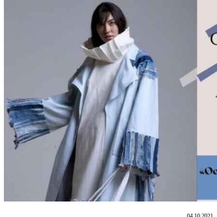
04.10.2021