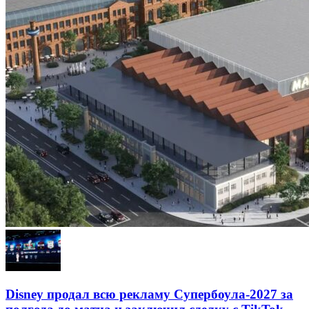
Disney продал всю рекламу Супербоула-2027 за