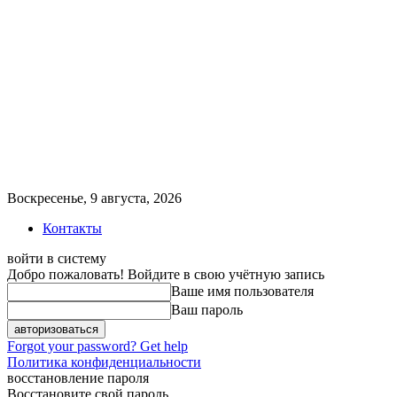
Воскресенье, 9 августа, 2026
Контакты
войти в систему
Добро пожаловать! Войдите в свою учётную запись
Ваше имя пользователя
Ваш пароль
Forgot your password? Get help
Политика конфиденциальности
восстановление пароля
Восстановите свой пароль