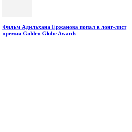
Фильм Адильхана Ержанова попал в лонг-лист
премии Golden Globe Awards