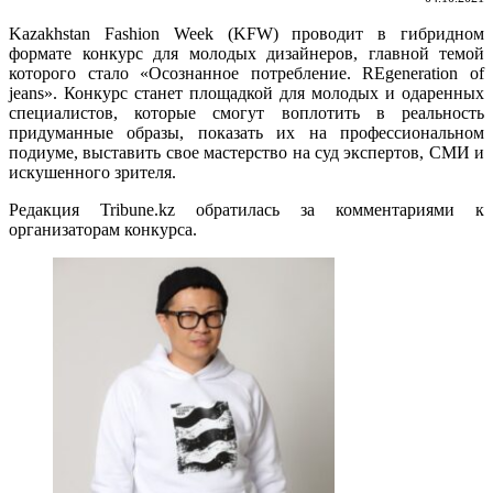
Kazakhstan Fashion Week (KFW) проводит в гибридном
формате конкурс для молодых дизайнеров, главной темой
которого стало «Осознанное потребление. REgeneration of
jeans». Конкурс станет площадкой для молодых и одаренных
специалистов, которые смогут воплотить в реальность
придуманные образы, показать их на профессиональном
подиуме, выставить свое мастерство на суд экспертов, СМИ и
искушенного зрителя.
Редакция Tribune.kz обратилась за комментариями к
организаторам конкурса.