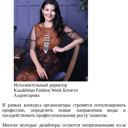
Исполнительный директор
Kazakhstan Fashion Week Ботагоз
Алдонгарова
В рамках конкурса организаторы стремятся популизировать
профессию, определить новые направления моды и
посодействовать профессиональному росту талантов.
Многие молодые дизайнеры остаются непризнанными из-за