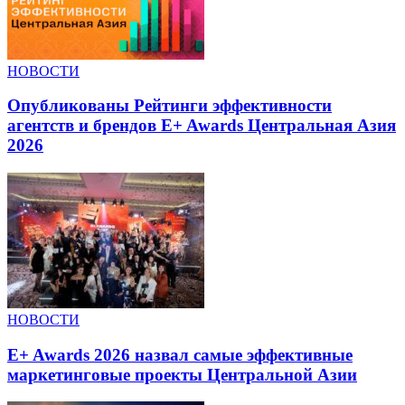
НОВОСТИ
Опубликованы Рейтинги эффективности
агентств и брендов E+ Awards Центральная Азия
2026
НОВОСТИ
E+ Awards 2026 назвал самые эффективные
маркетинговые проекты Центральной Азии