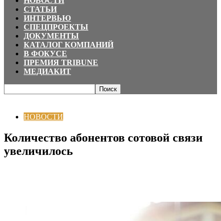
НОВОСТИ
СТАТЬИ
ИНТЕРВЬЮ
СПЕЦПРОЕКТЫ
ДОКУМЕНТЫ
КАТАЛОГ КОМПАНИЙ
В ФОКУСЕ
ПРЕМИЯ TRIBUNE
МЕДИАКИТ
Главная
НОВОСТИ
Количество абонентов сотовой связи увеличилось
НОВОСТИ
Количество абонентов сотовой связи
увеличилось