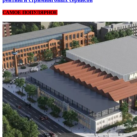
САМОЕ ПОПУЛЯРНОЕ