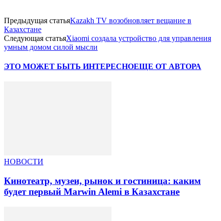
Предыдущая статья
Kazakh TV возобновляет вещание в
Казахстане
Следующая статья
Xiaomi создала устройство для управления
умным домом силой мысли
ЭТО МОЖЕТ БЫТЬ ИНТЕРЕСНО
ЕЩЕ ОТ АВТОРА
НОВОСТИ
Кинотеатр, музеи, рынок и гостиница: каким
будет первый Marwin Alemi в Казахстане