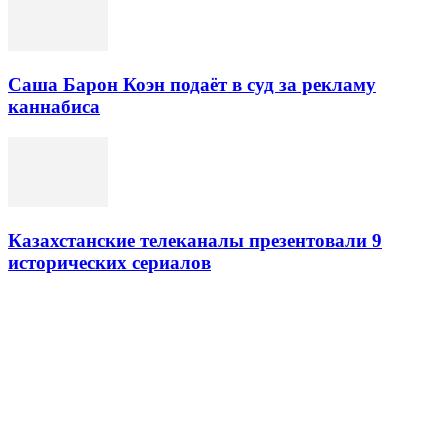
Саша Барон Коэн подаёт в суд за рекламу
каннабиса
Казахстанские телеканалы презентовали 9
исторических сериалов