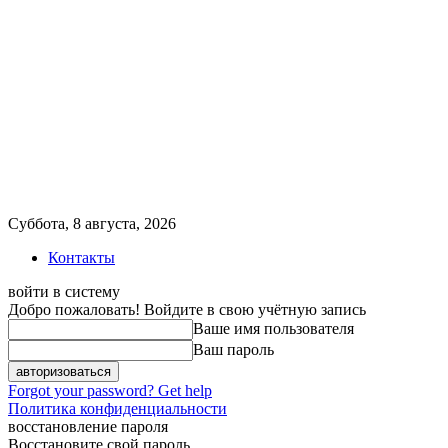
Суббота, 8 августа, 2026
Контакты
войти в систему
Добро пожаловать! Войдите в свою учётную запись
Ваше имя пользователя
Ваш пароль
Forgot your password? Get help
Политика конфиденциальности
восстановление пароля
Восстановите свой пароль