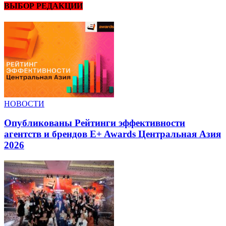
ВЫБОР РЕДАКЦИИ
НОВОСТИ
Опубликованы Рейтинги эффективности
агентств и брендов E+ Awards Центральная Азия
2026