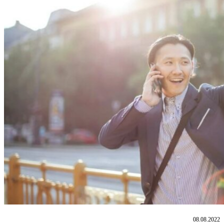
08.08.2022