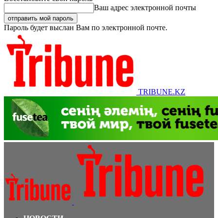
Ваш адрес электронной почты
Пароль будет выслан Вам по электронной почте.
TRIBUNE.KZ