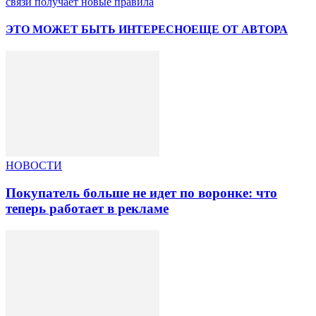
связи получает новые правила
ЭТО МОЖЕТ БЫТЬ ИНТЕРЕСНО
ЕЩЕ ОТ АВТОРА
НОВОСТИ
Покупатель больше не идет по воронке: что
теперь работает в рекламе