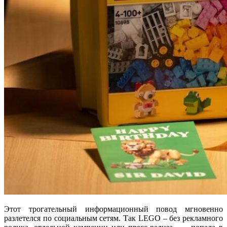
Этот трогательный информационный повод мгновенно
разлетелся по социальным сетям. Так
LEGO –
без рекламного