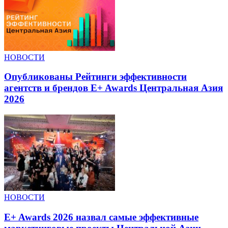
НОВОСТИ
Опубликованы Рейтинги эффективности
агентств и брендов E+ Awards Центральная Азия
2026
НОВОСТИ
E+ Awards 2026 назвал самые эффективные