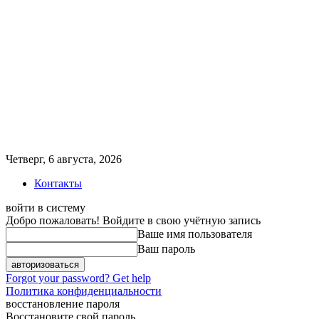
Четверг, 6 августа, 2026
Контакты
войти в систему
Добро пожаловать! Войдите в свою учётную запись
Ваше имя пользователя
Ваш пароль
Forgot your password? Get help
Политика конфиденциальности
восстановление пароля
Восстановите свой пароль