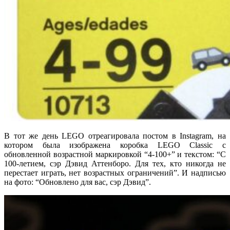
В тот же день LEGO отреагировала постом в Instagram, на
котором была изображена коробка LEGO Classic с
обновленной возрастной маркировкой “4-100+” и текстом: “С
100-летием, сэр Дэвид Аттенборо. Для тех, кто никогда не
перестает играть, нет возрастных ограничений”. И надписью
на фото: “Обновлено для вас, сэр Дэвид”.