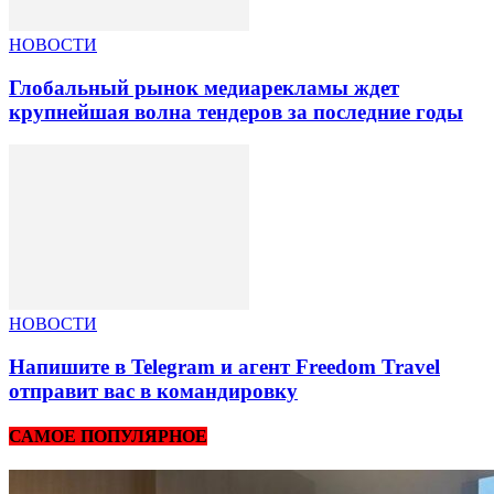
НОВОСТИ
Глобальный рынок медиарекламы ждет
крупнейшая волна тендеров за последние годы
НОВОСТИ
Напишите в Telegram и агент Freedom Travel
отправит вас в командировку
САМОЕ ПОПУЛЯРНОЕ