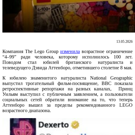
13.05.2026
Компания The Lego Group
изменила
возрастное ограничение
“4–99” ради человека, которому исполнилось 100 лет.
Поводом стал юбилей британского натуралиста и
телеведущего Дэвида Аттенборо, отметившего столетие 8 мая.
К юбилею знаменитого натуралиста
National Geographic
выпустил трогательный фильм-посвящение, BBC показала
ретроспективные репортажи на разных каналах, Принц
Уильям выступил с публичным заявлением, а пользователи
социальных сетей обратили внимание на то, что теперь
Аттенборо вышел за пределы рекомендованного LEGO
возрастного диапазона.