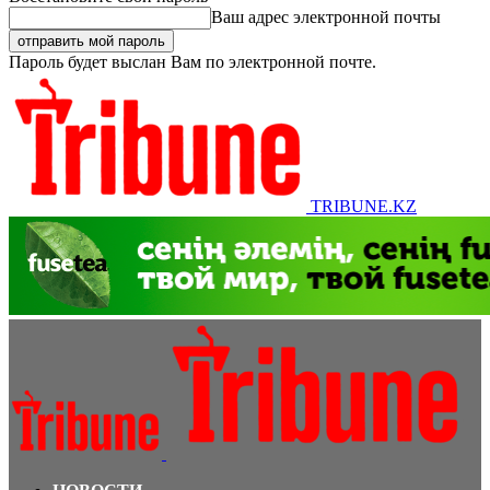
Ваш адрес электронной почты
Пароль будет выслан Вам по электронной почте.
TRIBUNE.KZ