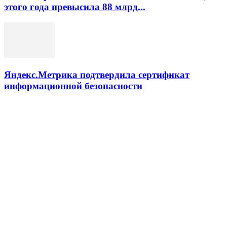
этого года превысила 88 млрд...
Яндекс.Метрика подтвердила сертификат
информационной безопасности