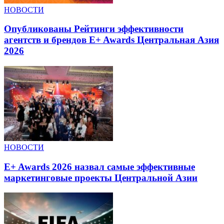
НОВОСТИ
Опубликованы Рейтинги эффективности
агентств и брендов E+ Awards Центральная Азия
2026
НОВОСТИ
E+ Awards 2026 назвал самые эффективные
маркетинговые проекты Центральной Азии