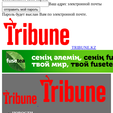
Ваш адрес электронной почты
Пароль будет выслан Вам по электронной почте.
TRIBUNE.KZ