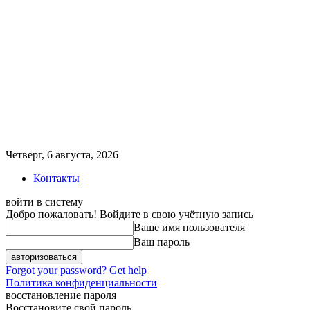
Четверг, 6 августа, 2026
Контакты
войти в систему
Добро пожаловать! Войдите в свою учётную запись
Ваше имя пользователя
Ваш пароль
Forgot your password? Get help
Политика конфиденциальности
восстановление пароля
Восстановите свой пароль