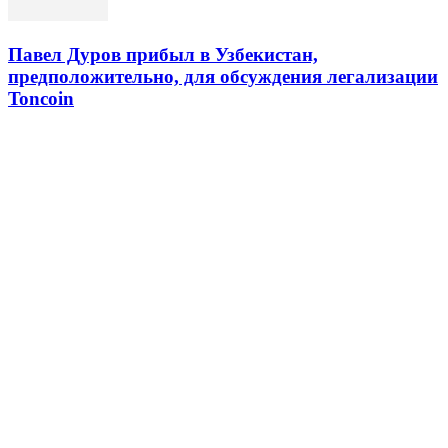
Павел Дуров прибыл в Узбекистан,
предположительно, для обсуждения легализации
Toncoin