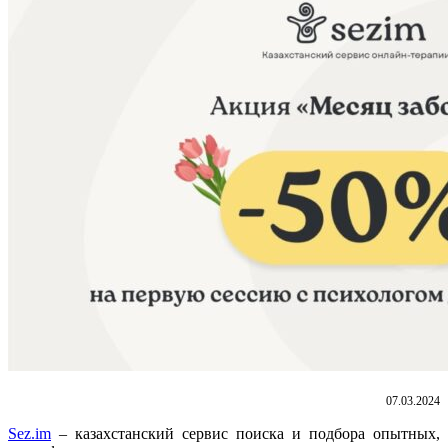
07.03.2024
Sez.im
– казахстанский сервис поиска и подбора опытных,