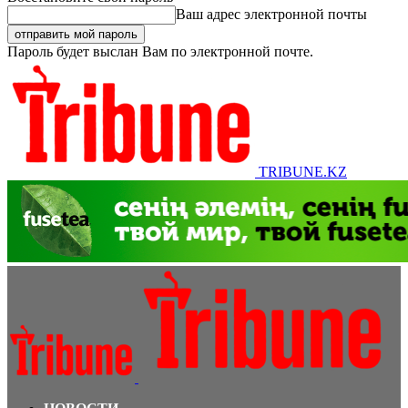
Ваш адрес электронной почты
Пароль будет выслан Вам по электронной почте.
TRIBUNE.KZ