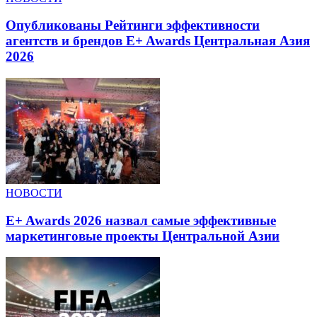
Опубликованы Рейтинги эффективности
агентств и брендов E+ Awards Центральная Азия
2026
НОВОСТИ
E+ Awards 2026 назвал самые эффективные
маркетинговые проекты Центральной Азии