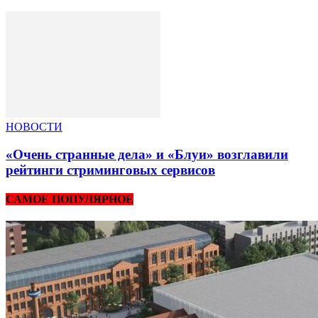
НОВОСТИ
«Очень странные дела» и «Блуи» возглавили
рейтинги стриминговых сервисов
САМОЕ ПОПУЛЯРНОЕ