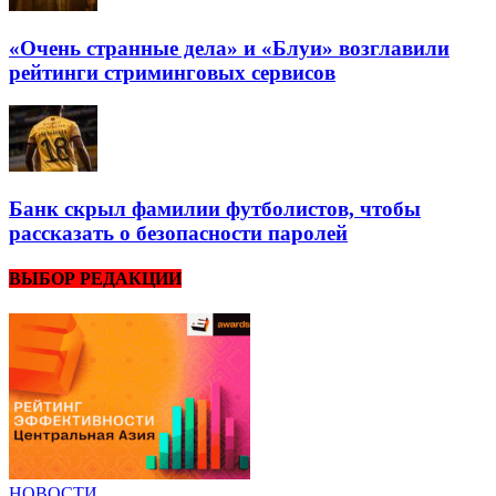
«Очень странные дела» и «Блуи» возглавили
рейтинги стриминговых сервисов
Банк скрыл фамилии футболистов, чтобы
рассказать о безопасности паролей
ВЫБОР РЕДАКЦИИ
НОВОСТИ