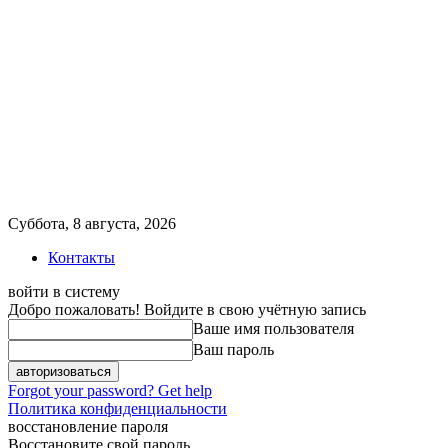
Суббота, 8 августа, 2026
Контакты
войти в систему
Добро пожаловать! Войдите в свою учётную запись
Ваше имя пользователя
Ваш пароль
Forgot your password? Get help
Политика конфиденциальности
восстановление пароля
Восстановите свой пароль