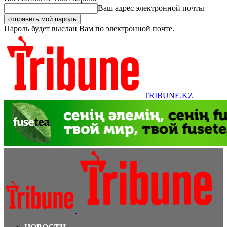
Ваш адрес электронной почты
Пароль будет выслан Вам по электронной почте.
TRIBUNE.KZ