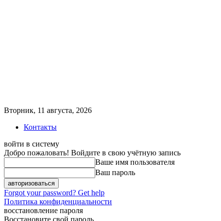
Вторник, 11 августа, 2026
Контакты
войти в систему
Добро пожаловать! Войдите в свою учётную запись
Ваше имя пользователя
Ваш пароль
Forgot your password? Get help
Политика конфиденциальности
восстановление пароля
Восстановите свой пароль