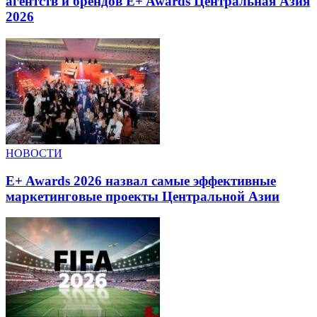
агентств и брендов E+ Awards Центральная Азия
2026
НОВОСТИ
E+ Awards 2026 назвал самые эффективные
маркетинговые проекты Центральной Азии