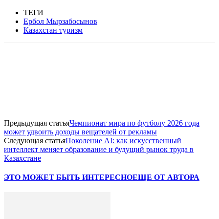
ТЕГИ
Ербол Мырзабосынов
Казахстан туризм
Facebook
WhatsApp
Telegram
Предыдущая статья
Чемпионат мира по футболу 2026 года
может удвоить доходы вещателей от рекламы
Следующая статья
Поколение AI: как искусственный
интеллект меняет образование и будущий рынок труда в
Казахстане
ЭТО МОЖЕТ БЫТЬ ИНТЕРЕСНО
ЕЩЕ ОТ АВТОРА