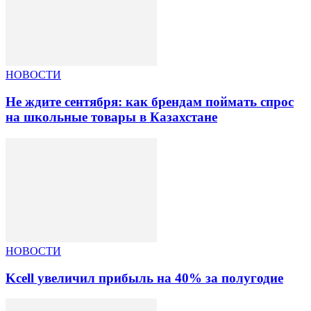
НОВОСТИ
Не ждите сентября: как брендам поймать спрос
на школьные товары в Казахстане
НОВОСТИ
Kcell увеличил прибыль на 40% за полугодие